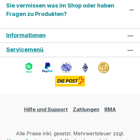
Sie vermissen was im Shop oder haben
Fragen zu Produkten?
Informationen
Servicemenü
Hilfe und Support
Zahlungen
RMA
Alle Preise inkl. gesetzl. Mehrwertsteuer zzgl.