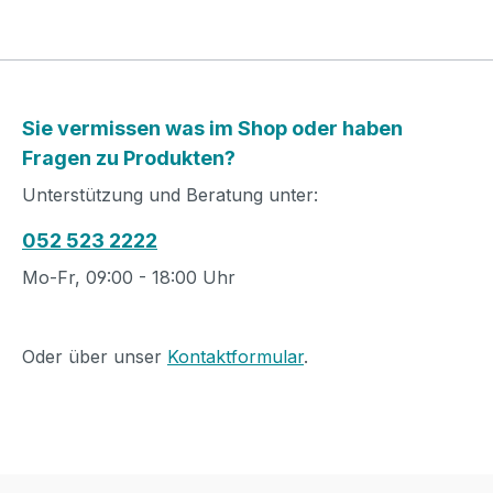
Sie vermissen was im Shop oder haben
Fragen zu Produkten?
Unterstützung und Beratung unter:
052 523 2222
Mo-Fr, 09:00 - 18:00 Uhr
Oder über unser
Kontaktformular
.