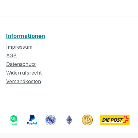
Informationen
Impressum
AGB
Datenschutz
Widerrufsrecht
Versandkosten