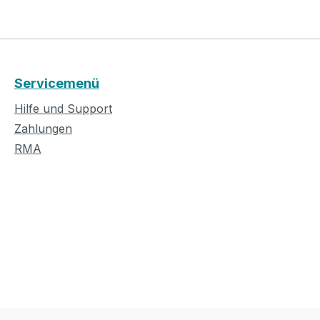
Servicemenü
Hilfe und Support
Zahlungen
RMA