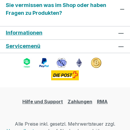
Sie vermissen was im Shop oder haben
Fragen zu Produkten?
Informationen
Servicemenü
Hilfe und Support
Zahlungen
RMA
Alle Preise inkl. gesetzl. Mehrwertsteuer zzgl.