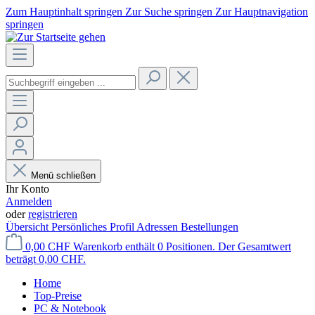
Zum Hauptinhalt springen
Zur Suche springen
Zur Hauptnavigation
springen
Menü schließen
Ihr Konto
Anmelden
oder
registrieren
Übersicht
Persönliches Profil
Adressen
Bestellungen
0,00 CHF
Warenkorb enthält 0 Positionen. Der Gesamtwert
beträgt 0,00 CHF.
Home
Top-Preise
PC & Notebook