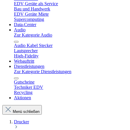
EDV Geräte als Service
Bau und Handwerk
EDV Geräte Miete
Supercomputing
Data-Center
Audio
Zur Kategorie Audio
Audio Kabel Stecker
Lautsprecher
High-Fidelity
Webauftritt
Dienstleistungen
Zur Kategorie Dienstleistungen
Gutscheine
Techniker EDV
Recycling
Aktionen
Menü schließen
Drucker