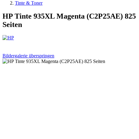
Tinte & Toner
HP Tinte 935XL Magenta (C2P25AE) 825
Seiten
Bildergalerie überspringen