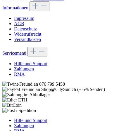
Informationen
Impressum
AGB
Datenschutz
Widerrufsrecht
Versandkosten
Servicemenü
Hilfe und Support
Zahlungen
RMA
Hilfe und Support
Zahlungen
RMA