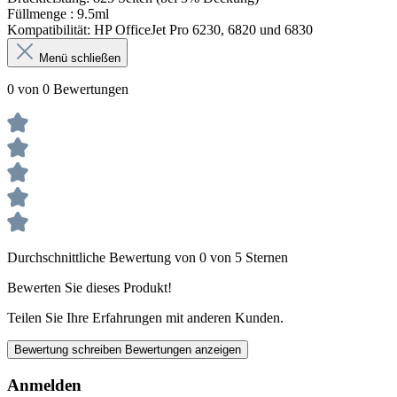
Füllmenge :
9.5ml
Kompatibilität: HP OfficeJet Pro 6230, 6820 und 6830
Menü schließen
0 von 0 Bewertungen
Durchschnittliche Bewertung von 0 von 5 Sternen
Bewerten Sie dieses Produkt!
Teilen Sie Ihre Erfahrungen mit anderen Kunden.
Bewertung schreiben
Bewertungen anzeigen
Anmelden