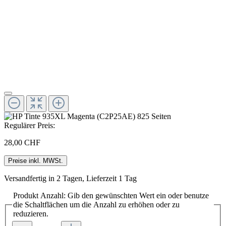
Regulärer Preis:
28,00 CHF
Preise inkl. MWSt.
Versandfertig in 2 Tagen, Lieferzeit 1 Tag
Produkt Anzahl: Gib den gewünschten Wert ein oder benutze
die Schaltflächen um die Anzahl zu erhöhen oder zu
reduzieren.