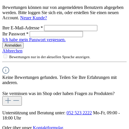
Bewertungen können nur von angemeldeten Benutzern abgegeben
werden. Bitte loggen Sie sich ein, oder erstellen Sie einen neuen
Account.
Neuer Kunde?
Ihre E-Mail-Adresse
*
Ihr Passwort
*
Ich habe mein Passwort vergessen.
Anmelden
Abbrechen
Bewertungen nur in der aktuellen Sprache anzeigen.
Keine Bewertungen gefunden. Teilen Sie Ihre Erfahrungen mit
anderen.
Sie vermissen was im Shop oder haben Fragen zu Produkten?
Unterstützung und Beratung unter:
052 523 2222
Mo-Fr, 09:00 -
18:00 Uhr
Oder über unser
Kontaktformular
.