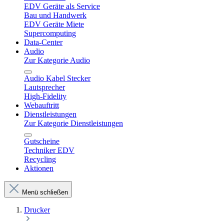
EDV Geräte als Service
Bau und Handwerk
EDV Geräte Miete
Supercomputing
Data-Center
Audio
Zur Kategorie Audio
Audio Kabel Stecker
Lautsprecher
High-Fidelity
Webauftritt
Dienstleistungen
Zur Kategorie Dienstleistungen
Gutscheine
Techniker EDV
Recycling
Aktionen
Menü schließen
Drucker