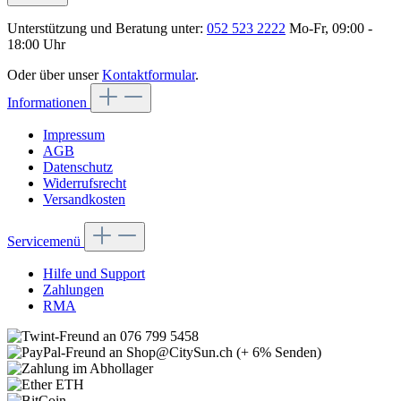
Unterstützung und Beratung unter:
052 523 2222
Mo-Fr, 09:00 -
18:00 Uhr
Oder über unser
Kontaktformular
.
Informationen
Impressum
AGB
Datenschutz
Widerrufsrecht
Versandkosten
Servicemenü
Hilfe und Support
Zahlungen
RMA