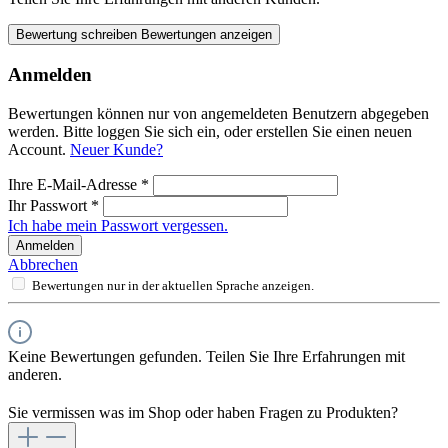
Bewertung schreiben
Bewertungen anzeigen
Anmelden
Bewertungen können nur von angemeldeten Benutzern abgegeben
werden. Bitte loggen Sie sich ein, oder erstellen Sie einen neuen
Account.
Neuer Kunde?
Ihre E-Mail-Adresse
*
Ihr Passwort
*
Ich habe mein Passwort vergessen.
Anmelden
Abbrechen
Bewertungen nur in der aktuellen Sprache anzeigen.
Keine Bewertungen gefunden. Teilen Sie Ihre Erfahrungen mit
anderen.
Sie vermissen was im Shop oder haben Fragen zu Produkten?