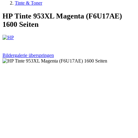
Tinte & Toner
HP Tinte 953XL Magenta (F6U17AE)
1600 Seiten
Bildergalerie überspringen