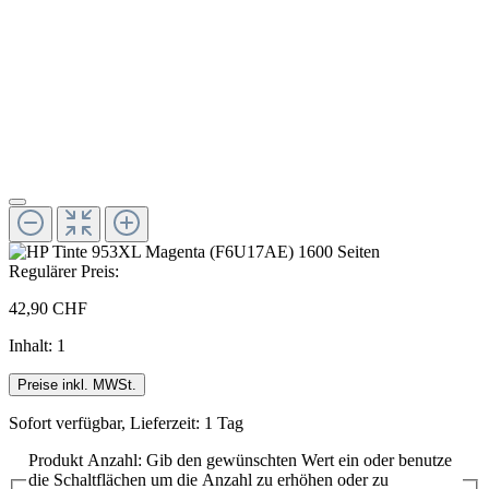
Regulärer Preis:
42,90 CHF
Inhalt:
1
Preise inkl. MWSt.
Sofort verfügbar, Lieferzeit: 1 Tag
Produkt Anzahl: Gib den gewünschten Wert ein oder benutze
die Schaltflächen um die Anzahl zu erhöhen oder zu