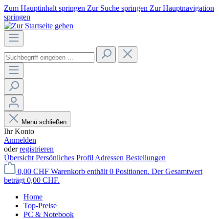
Zum Hauptinhalt springen
Zur Suche springen
Zur Hauptnavigation
springen
Menü schließen
Ihr Konto
Anmelden
oder
registrieren
Übersicht
Persönliches Profil
Adressen
Bestellungen
0,00 CHF
Warenkorb enthält 0 Positionen. Der Gesamtwert
beträgt 0,00 CHF.
Home
Top-Preise
PC & Notebook