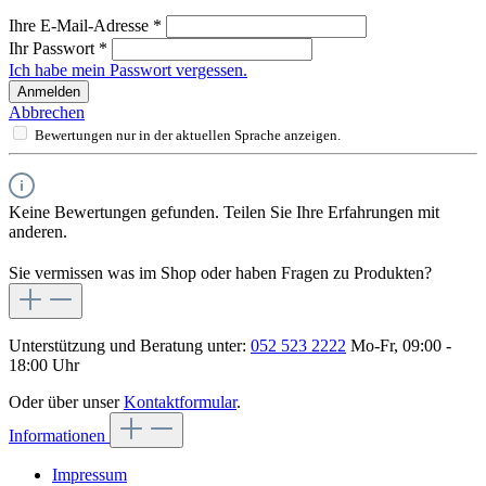
Ihre E-Mail-Adresse
*
Ihr Passwort
*
Ich habe mein Passwort vergessen.
Anmelden
Abbrechen
Bewertungen nur in der aktuellen Sprache anzeigen.
Keine Bewertungen gefunden. Teilen Sie Ihre Erfahrungen mit
anderen.
Sie vermissen was im Shop oder haben Fragen zu Produkten?
Unterstützung und Beratung unter:
052 523 2222
Mo-Fr, 09:00 -
18:00 Uhr
Oder über unser
Kontaktformular
.
Informationen
Impressum