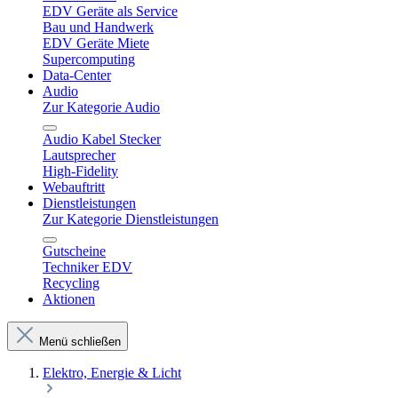
EDV Geräte als Service
Bau und Handwerk
EDV Geräte Miete
Supercomputing
Data-Center
Audio
Zur Kategorie Audio
Audio Kabel Stecker
Lautsprecher
High-Fidelity
Webauftritt
Dienstleistungen
Zur Kategorie Dienstleistungen
Gutscheine
Techniker EDV
Recycling
Aktionen
Menü schließen
Elektro, Energie & Licht