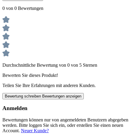
0 von 0 Bewertungen
Durchschnittliche Bewertung von 0 von 5 Sternen
Bewerten Sie dieses Produkt!
Teilen Sie Ihre Erfahrungen mit anderen Kunden.
Bewertung schreiben
Bewertungen anzeigen
Anmelden
Bewertungen können nur von angemeldeten Benutzern abgegeben
werden. Bitte loggen Sie sich ein, oder erstellen Sie einen neuen
Account.
Neuer Kunde?