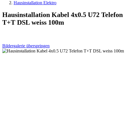
Hausinstallation Elektro
Hausinstallation Kabel 4x0.5 U72 Telefon
T+T DSL weiss 100m
Bildergalerie überspringen