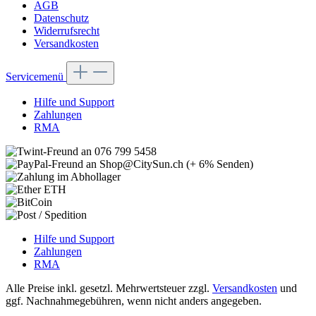
AGB
Datenschutz
Widerrufsrecht
Versandkosten
Servicemenü
Hilfe und Support
Zahlungen
RMA
Hilfe und Support
Zahlungen
RMA
Alle Preise inkl. gesetzl. Mehrwertsteuer zzgl.
Versandkosten
und
ggf. Nachnahmegebühren, wenn nicht anders angegeben.