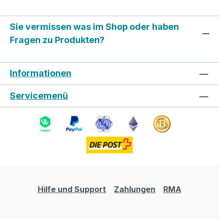
Sie vermissen was im Shop oder haben
Fragen zu Produkten?
Informationen
Servicemenü
Hilfe und Support
Zahlungen
RMA