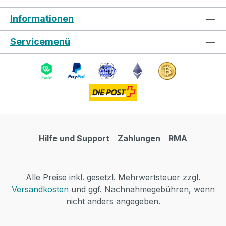
Informationen
Servicemenü
Hilfe und Support
Zahlungen
RMA
Alle Preise inkl. gesetzl. Mehrwertsteuer zzgl.
Versandkosten
und ggf. Nachnahmegebühren, wenn
nicht anders angegeben.