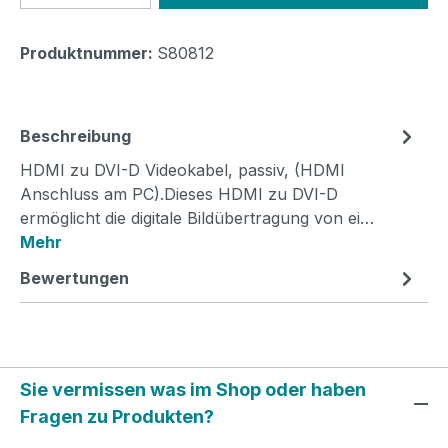
Produktnummer:
S80812
Beschreibung
HDMI zu DVI-D Videokabel, passiv, (HDMI
Anschluss am PC).Dieses HDMI zu DVI-D
ermöglicht die digitale Bildübertragung von ei…
Mehr
Bewertungen
Sie vermissen was im Shop oder haben
Fragen zu Produkten?