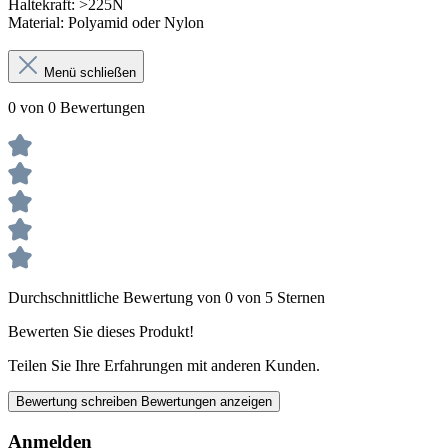
Haltekraft: >225N
Material: Polyamid oder Nylon
Menü schließen
0 von 0 Bewertungen
Durchschnittliche Bewertung von 0 von 5 Sternen
Bewerten Sie dieses Produkt!
Teilen Sie Ihre Erfahrungen mit anderen Kunden.
Bewertung schreiben
Bewertungen anzeigen
Anmelden