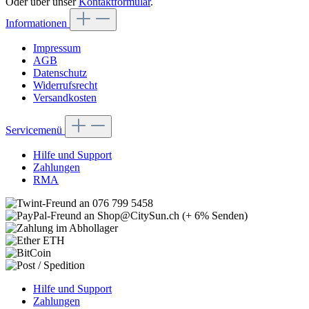
Oder über unser
Kontaktformular
.
Informationen
Impressum
AGB
Datenschutz
Widerrufsrecht
Versandkosten
Servicemenü
Hilfe und Support
Zahlungen
RMA
Hilfe und Support
Zahlungen