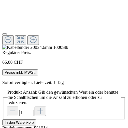
Regulärer Preis:
66,00 CHF
Preise inkl. MWSt.
Sofort verfügbar, Lieferzeit: 1 Tag
Produkt Anzahl: Gib den gewünschten Wert ein oder benutze
die Schaltflächen um die Anzahl zu erhöhen oder zu
reduzieren.
In den Warenkorb
Produktnummer:
S81014