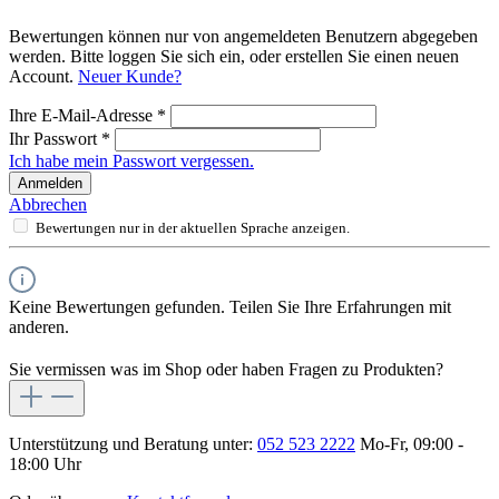
Bewertungen können nur von angemeldeten Benutzern abgegeben
werden. Bitte loggen Sie sich ein, oder erstellen Sie einen neuen
Account.
Neuer Kunde?
Ihre E-Mail-Adresse
*
Ihr Passwort
*
Ich habe mein Passwort vergessen.
Anmelden
Abbrechen
Bewertungen nur in der aktuellen Sprache anzeigen.
Keine Bewertungen gefunden. Teilen Sie Ihre Erfahrungen mit
anderen.
Sie vermissen was im Shop oder haben Fragen zu Produkten?
Unterstützung und Beratung unter:
052 523 2222
Mo-Fr, 09:00 -
18:00 Uhr