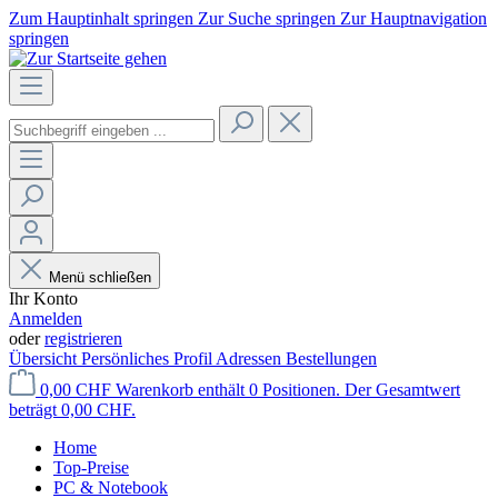
Zum Hauptinhalt springen
Zur Suche springen
Zur Hauptnavigation
springen
Menü schließen
Ihr Konto
Anmelden
oder
registrieren
Übersicht
Persönliches Profil
Adressen
Bestellungen
0,00 CHF
Warenkorb enthält 0 Positionen. Der Gesamtwert
beträgt 0,00 CHF.
Home
Top-Preise
PC & Notebook