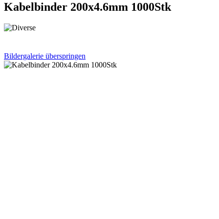
Kabelbinder 200x4.6mm 1000Stk
Bildergalerie überspringen