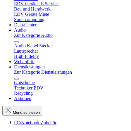
EDV Geräte als Service
Bau und Handwerk
EDV Geräte Miete
Supercomputing
Data-Center
Audio
Zur Kategorie Audio
Audio Kabel Stecker
Lautsprecher
High-Fidelity
Webauftritt
Dienstleistungen
Zur Kategorie Dienstleistungen
Gutscheine
Techniker EDV
Recycling
Aktionen
Menü schließen
PC/Notebook Zubehör