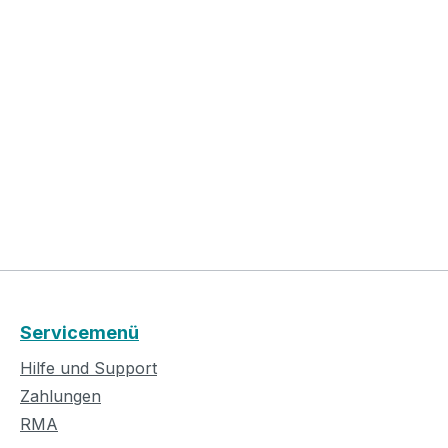
Servicemenü
Hilfe und Support
Zahlungen
RMA