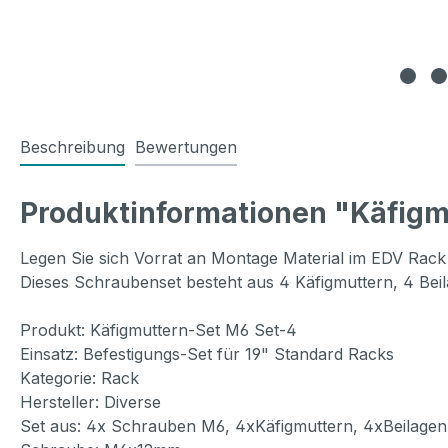
Beschreibung
Bewertungen
Produktinformationen "Käfigm
Legen Sie sich Vorrat an Montage Material im EDV Rack
Dieses Schraubenset besteht aus 4 Käfigmuttern, 4 Be
Produkt: Käfigmuttern-Set M6 Set-4
Einsatz: Befestigungs-Set für 19" Standard Racks
Kategorie: Rack
Hersteller: Diverse
Set aus: 4x Schrauben M6, 4xKäfigmuttern, 4xBeilagen