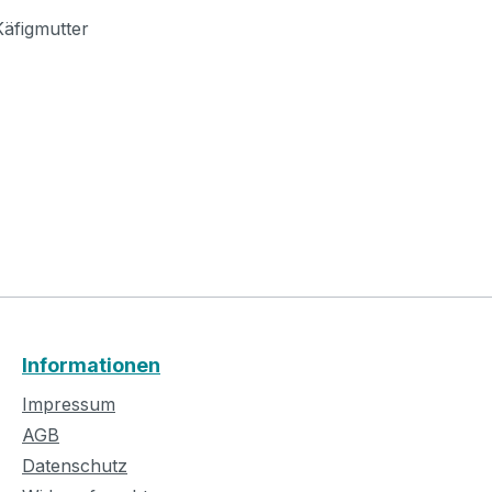
äfigmutter
Informationen
Impressum
AGB
Datenschutz