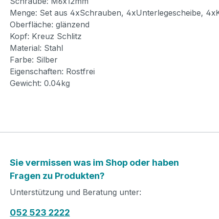
Schraube: M6x12mm
Menge: Set aus 4xSchrauben, 4xUnterlegescheibe, 4xK
Oberfläche: glänzend
Kopf: Kreuz Schlitz
Material: Stahl
Farbe: Silber
Eigenschaften: Rostfrei
Gewicht: 0.04kg
Sie vermissen was im Shop oder haben
Fragen zu Produkten?
Unterstützung und Beratung unter:
052 523 2222