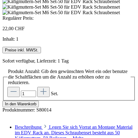
Regulärer Preis:
22,00 CHF
Inhalt:
1
Preise inkl. MWSt.
Sofort verfügbar, Lieferzeit: 1 Tag
Produkt Anzahl: Gib den gewünschten Wert ein oder benutze
die Schaltflächen um die Anzahl zu erhöhen oder zu
reduzieren.
Set.
In den Warenkorb
Produktnummer:
S80014
Beschreibung
Legen Sie sich Vorrat an Montage Material
im EDV Rack an. Dieses Schraubenset besteht aus 50