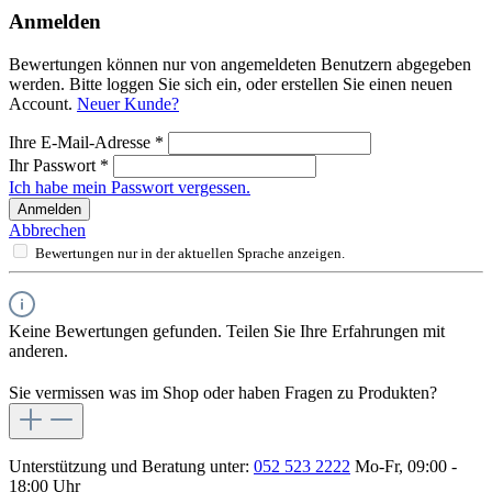
Anmelden
Bewertungen können nur von angemeldeten Benutzern abgegeben
werden. Bitte loggen Sie sich ein, oder erstellen Sie einen neuen
Account.
Neuer Kunde?
Ihre E-Mail-Adresse
*
Ihr Passwort
*
Ich habe mein Passwort vergessen.
Anmelden
Abbrechen
Bewertungen nur in der aktuellen Sprache anzeigen.
Keine Bewertungen gefunden. Teilen Sie Ihre Erfahrungen mit
anderen.
Sie vermissen was im Shop oder haben Fragen zu Produkten?
Unterstützung und Beratung unter:
052 523 2222
Mo-Fr, 09:00 -
18:00 Uhr