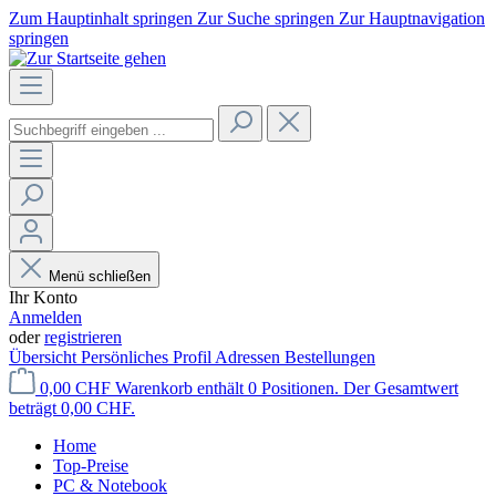
Zum Hauptinhalt springen
Zur Suche springen
Zur Hauptnavigation
springen
Menü schließen
Ihr Konto
Anmelden
oder
registrieren
Übersicht
Persönliches Profil
Adressen
Bestellungen
0,00 CHF
Warenkorb enthält 0 Positionen. Der Gesamtwert
beträgt 0,00 CHF.
Home
Top-Preise
PC & Notebook