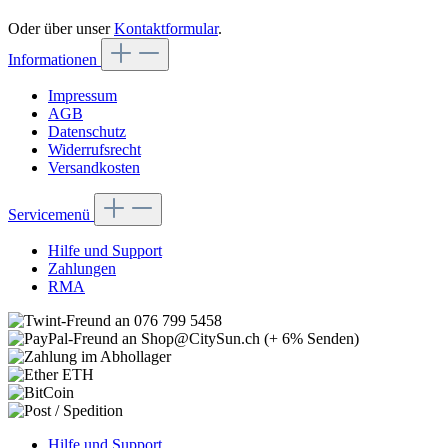
Oder über unser
Kontaktformular
.
Informationen
Impressum
AGB
Datenschutz
Widerrufsrecht
Versandkosten
Servicemenü
Hilfe und Support
Zahlungen
RMA
Hilfe und Support