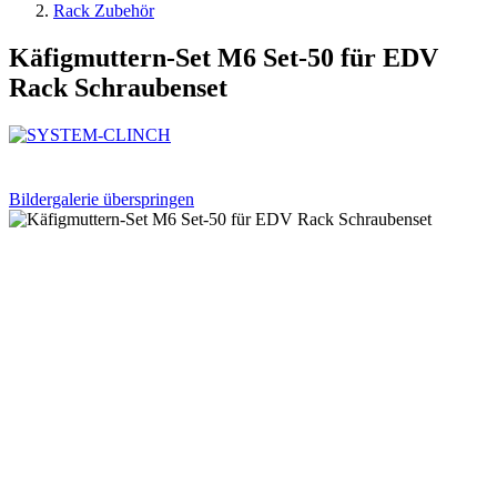
Rack Zubehör
Käfigmuttern-Set M6 Set-50 für EDV
Rack Schraubenset
Bildergalerie überspringen