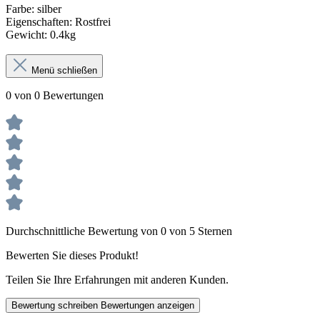
Farbe: silber
Eigenschaften: Rostfrei
Gewicht: 0.4kg
Menü schließen
0 von 0 Bewertungen
Durchschnittliche Bewertung von 0 von 5 Sternen
Bewerten Sie dieses Produkt!
Teilen Sie Ihre Erfahrungen mit anderen Kunden.
Bewertung schreiben
Bewertungen anzeigen