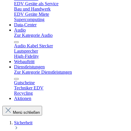
EDV Geräte als Service
Bau und Handwerk
EDV Geräte Miete
Supercomputing
Data-Center
Audio
Zur Kategorie Audio
Audio Kabel Stecker
Lautsprecher
High-Fidelity
Webauftritt
Dienstleistungen
Zur Kategorie Dienstleistungen
Gutscheine
Techniker EDV
Recycling
Aktionen
Menü schließen
Sicherheit