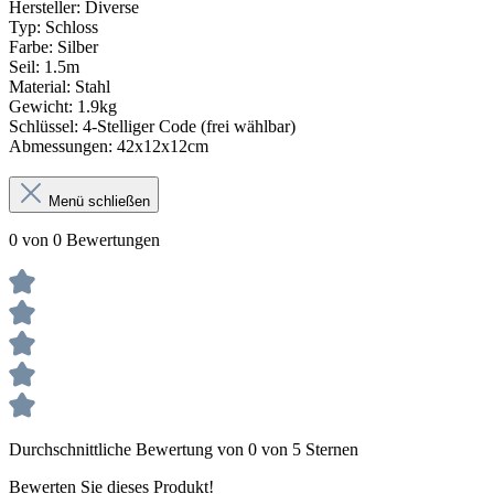
Hersteller: Diverse
Typ: Schloss
Farbe: Silber
Seil: 1.5m
Material: Stahl
Gewicht: 1.9kg
Schlüssel: 4-Stelliger Code (frei wählbar)
Abmessungen: 42x12x12cm
Menü schließen
0 von 0 Bewertungen
Durchschnittliche Bewertung von 0 von 5 Sternen
Bewerten Sie dieses Produkt!