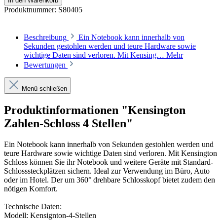
In den Warenkorb
Produktnummer:
S80405
Beschreibung
Ein Notebook kann innerhalb von
Sekunden gestohlen werden und teure Hardware sowie
wichtige Daten sind verloren. Mit Kensing…
Mehr
Bewertungen
Menü schließen
Produktinformationen "Kensington
Zahlen-Schloss 4 Stellen"
Ein Notebook kann innerhalb von Sekunden gestohlen werden und
teure Hardware sowie wichtige Daten sind verloren. Mit Kensington
Schloss können Sie ihr Notebook und weitere Geräte mit Standard-
Schlosssteckplätzen sichern. Ideal zur Verwendung im Büro, Auto
oder im Hotel. Der um 360° drehbare Schlosskopf bietet zudem den
nötigen Komfort.
Technische Daten:
Modell: Kensignton-4-Stellen