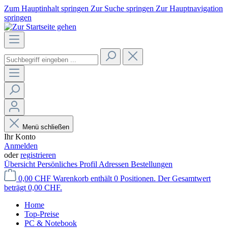
Zum Hauptinhalt springen
Zur Suche springen
Zur Hauptnavigation
springen
Menü schließen
Ihr Konto
Anmelden
oder
registrieren
Übersicht
Persönliches Profil
Adressen
Bestellungen
0,00 CHF
Warenkorb enthält 0 Positionen. Der Gesamtwert
beträgt 0,00 CHF.
Home
Top-Preise
PC & Notebook