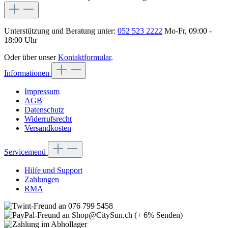
Unterstützung und Beratung unter:
052 523 2222
Mo-Fr, 09:00 -
18:00 Uhr
Oder über unser
Kontaktformular
.
Informationen
Impressum
AGB
Datenschutz
Widerrufsrecht
Versandkosten
Servicemenü
Hilfe und Support
Zahlungen
RMA