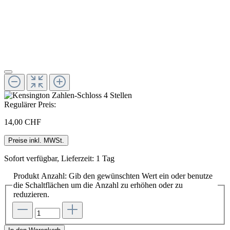
Regulärer Preis:
14,00 CHF
Preise inkl. MWSt.
Sofort verfügbar, Lieferzeit: 1 Tag
Produkt Anzahl: Gib den gewünschten Wert ein oder benutze
die Schaltflächen um die Anzahl zu erhöhen oder zu
reduzieren.