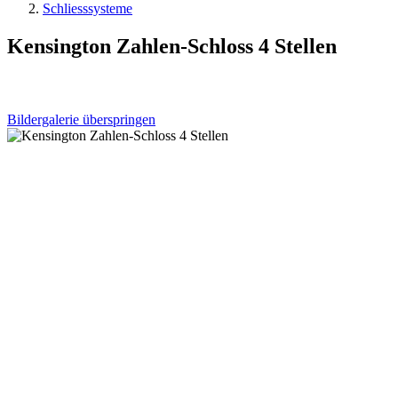
Schliesssysteme
Kensington Zahlen-Schloss 4 Stellen
Bildergalerie überspringen