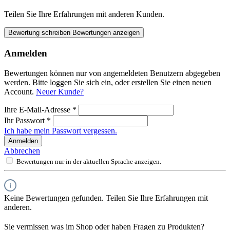
Teilen Sie Ihre Erfahrungen mit anderen Kunden.
Bewertung schreiben
Bewertungen anzeigen
Anmelden
Bewertungen können nur von angemeldeten Benutzern abgegeben
werden. Bitte loggen Sie sich ein, oder erstellen Sie einen neuen
Account.
Neuer Kunde?
Ihre E-Mail-Adresse
*
Ihr Passwort
*
Ich habe mein Passwort vergessen.
Anmelden
Abbrechen
Bewertungen nur in der aktuellen Sprache anzeigen.
Keine Bewertungen gefunden. Teilen Sie Ihre Erfahrungen mit
anderen.
Sie vermissen was im Shop oder haben Fragen zu Produkten?