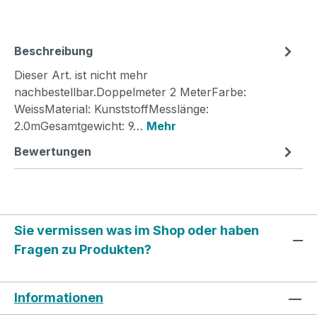
Beschreibung
Dieser Art. ist nicht mehr
nachbestellbar.Doppelmeter 2 MeterFarbe:
WeissMaterial: KunststoffMesslänge:
2.0mGesamtgewicht: 9…
Mehr
Bewertungen
Sie vermissen was im Shop oder haben
Fragen zu Produkten?
Informationen