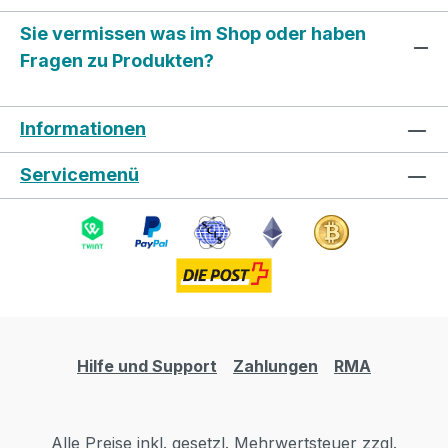
Sie vermissen was im Shop oder haben
Fragen zu Produkten?
Informationen
Servicemenü
Hilfe und Support
Zahlungen
RMA
Alle Preise inkl. gesetzl. Mehrwertsteuer zzgl.