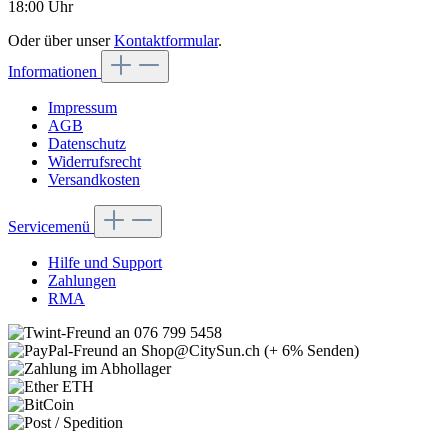
18:00 Uhr
Oder über unser
Kontaktformular
.
Informationen
Impressum
AGB
Datenschutz
Widerrufsrecht
Versandkosten
Servicemenü
Hilfe und Support
Zahlungen
RMA