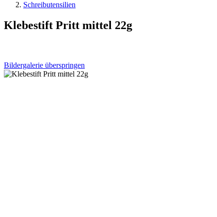
Schreibutensilien
Klebestift Pritt mittel 22g
Bildergalerie überspringen