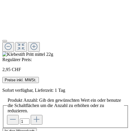
Regulärer Preis:
2,95 CHF
Preise inkl. MWSt.
Sofort verfügbar, Lieferzeit: 1 Tag
Produkt Anzahl: Gib den gewünschten Wert ein oder benutze
die Schaltflächen um die Anzahl zu erhöhen oder zu
reduzieren.