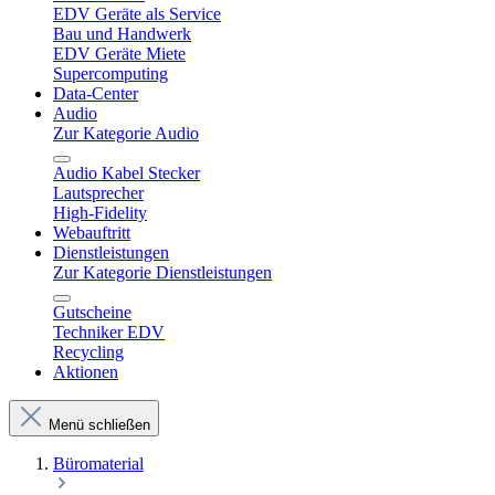
EDV Geräte als Service
Bau und Handwerk
EDV Geräte Miete
Supercomputing
Data-Center
Audio
Zur Kategorie Audio
Audio Kabel Stecker
Lautsprecher
High-Fidelity
Webauftritt
Dienstleistungen
Zur Kategorie Dienstleistungen
Gutscheine
Techniker EDV
Recycling
Aktionen
Menü schließen
Büromaterial