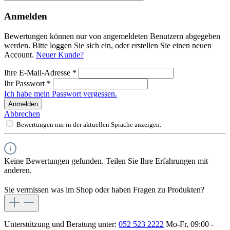
Anmelden
Bewertungen können nur von angemeldeten Benutzern abgegeben
werden. Bitte loggen Sie sich ein, oder erstellen Sie einen neuen
Account.
Neuer Kunde?
Ihre E-Mail-Adresse
*
Ihr Passwort
*
Ich habe mein Passwort vergessen.
Anmelden
Abbrechen
Bewertungen nur in der aktuellen Sprache anzeigen.
Keine Bewertungen gefunden. Teilen Sie Ihre Erfahrungen mit
anderen.
Sie vermissen was im Shop oder haben Fragen zu Produkten?
Unterstützung und Beratung unter:
052 523 2222
Mo-Fr, 09:00 -