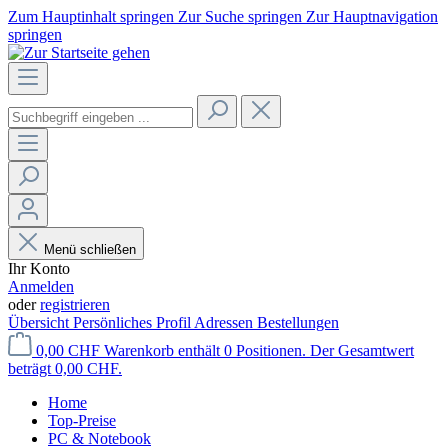
Zum Hauptinhalt springen
Zur Suche springen
Zur Hauptnavigation
springen
Menü schließen
Ihr Konto
Anmelden
oder
registrieren
Übersicht
Persönliches Profil
Adressen
Bestellungen
0,00 CHF
Warenkorb enthält 0 Positionen. Der Gesamtwert
beträgt 0,00 CHF.
Home
Top-Preise
PC & Notebook