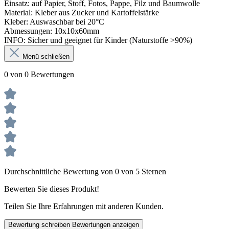
Einsatz: auf Papier, Stoff, Fotos, Pappe, Filz und Baumwolle
Material: Kleber aus Zucker und Kartoffelstärke
Kleber: Auswaschbar bei 20°C
Abmessungen: 10x10x60mm
INFO: Sicher und geeignet für Kinder (Naturstoffe >90%)
Menü schließen
0 von 0 Bewertungen
Durchschnittliche Bewertung von 0 von 5 Sternen
Bewerten Sie dieses Produkt!
Teilen Sie Ihre Erfahrungen mit anderen Kunden.
Bewertung schreiben
Bewertungen anzeigen