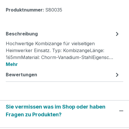
Produktnummer:
S80035
Beschreibung
Hochwertige Kombizange für vielseitigen
Heimwerker Einsatz. Typ: KombizangeLänge:
165mmMaterial: Chorm-Vanadium-StahlEigensc…
Mehr
Bewertungen
Sie vermissen was im Shop oder haben
Fragen zu Produkten?