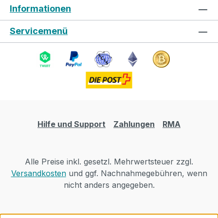
Informationen
Servicemenü
Hilfe und Support
Zahlungen
RMA
Alle Preise inkl. gesetzl. Mehrwertsteuer zzgl.
Versandkosten
und ggf. Nachnahmegebühren, wenn
nicht anders angegeben.