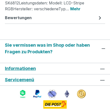
SK6812Leistungsdaten: Modell: LCD-Stripe
RGBHersteller: verschiedeneTyp…
Mehr
Bewertungen
Sie vermissen was im Shop oder haben
Fragen zu Produkten?
Informationen
Servicemenü