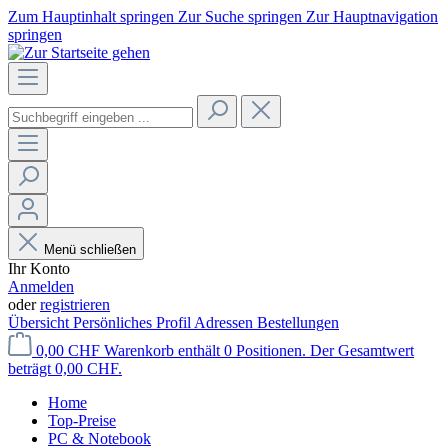
Zum Hauptinhalt springen
Zur Suche springen
Zur Hauptnavigation
springen
Menü schließen
Ihr Konto
Anmelden
oder
registrieren
Übersicht
Persönliches Profil
Adressen
Bestellungen
0,00 CHF
Warenkorb enthält 0 Positionen. Der Gesamtwert
beträgt 0,00 CHF.
Home
Top-Preise
PC & Notebook