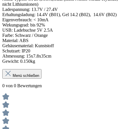
nicht Lithiumionen)
Ladespannung: 13.7V / 27.4V
Erhaltungsladung: 14.4V (B01), Gel 14.2 (B02), 14.6V (B02)
Eigenverbrauch: < 10mA
Wirkungsgrad: bis 92%
USB: Ladebuchse 5V 2.5A
Farbe: Schwarz / Orange
Material: ABS
Gehäusematerial: Kunststoff
Schutzart: IP20
Abmessung: 15x7.8x35cm
Gewicht: 0.150kg
Menü schließen
0 von 0 Bewertungen