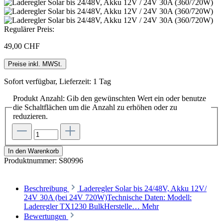
Regulärer Preis:
49,00 CHF
Preise inkl. MWSt.
Sofort verfügbar, Lieferzeit: 1 Tag
Produkt Anzahl: Gib den gewünschten Wert ein oder benutze
die Schaltflächen um die Anzahl zu erhöhen oder zu
reduzieren.
In den Warenkorb
Produktnummer:
S80996
Beschreibung
Laderegler Solar bis 24/48V, Akku 12V/
24V 30A (bei 24V 720W)Technische Daten: Modell:
Laderegler TX1230 BulkHerstelle…
Mehr
Bewertungen