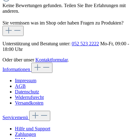
Keine Bewertungen gefunden. Teilen Sie Ihre Erfahrungen mit
anderen.
Sie vermissen was im Shop oder haben Fragen zu Produkten?
Unterstützung und Beratung unter:
052 523 2222
Mo-Fr, 09:00 -
18:00 Uhr
Oder über unser
Kontaktformular
.
Informationen
Impressum
AGB
Datenschutz
Widerrufsrecht
Versandkosten
Servicemenü
Hilfe und Support
Zahlungen