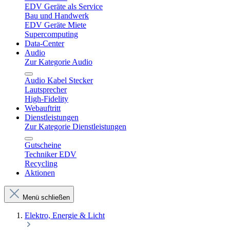
EDV Geräte als Service
Bau und Handwerk
EDV Geräte Miete
Supercomputing
Data-Center
Audio
Zur Kategorie Audio
Audio Kabel Stecker
Lautsprecher
High-Fidelity
Webauftritt
Dienstleistungen
Zur Kategorie Dienstleistungen
Gutscheine
Techniker EDV
Recycling
Aktionen
Menü schließen
Elektro, Energie & Licht