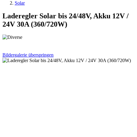
Solar
Laderegler Solar bis 24/48V, Akku 12V /
24V 30A (360/720W)
Bildergalerie überspringen