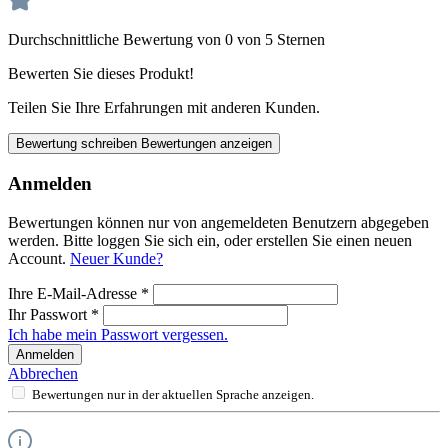
Durchschnittliche Bewertung von 0 von 5 Sternen
Bewerten Sie dieses Produkt!
Teilen Sie Ihre Erfahrungen mit anderen Kunden.
Bewertung schreiben
Bewertungen anzeigen
Anmelden
Bewertungen können nur von angemeldeten Benutzern abgegeben
werden. Bitte loggen Sie sich ein, oder erstellen Sie einen neuen
Account.
Neuer Kunde?
Ihre E-Mail-Adresse
*
Ihr Passwort
*
Ich habe mein Passwort vergessen.
Anmelden
Abbrechen
Bewertungen nur in der aktuellen Sprache anzeigen.