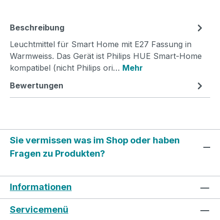
Beschreibung
Leuchtmittel für Smart Home mit E27 Fassung in
Warmweiss. Das Gerät ist Philips HUE Smart-Home
kompatibel (nicht Philips ori…
Mehr
Bewertungen
Sie vermissen was im Shop oder haben
Fragen zu Produkten?
Informationen
Servicemenü