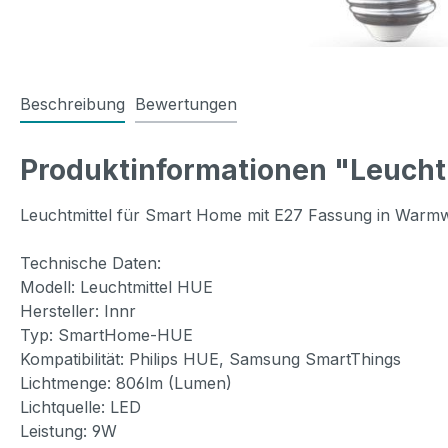
Beschreibung
Bewertungen
Produktinformationen "Leuc
Leuchtmittel für Smart Home mit E27 Fassung in Warmwei
Technische Daten:
Modell: Leuchtmittel HUE
Hersteller: Innr
Typ: SmartHome-HUE
Kompatibilität: Philips HUE, Samsung SmartThings
Lichtmenge: 806lm (Lumen)
Lichtquelle: LED
Leistung: 9W