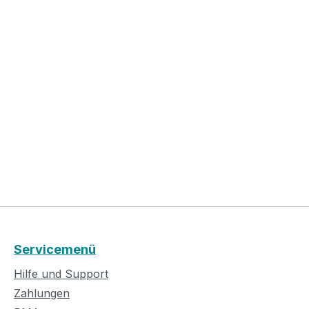
Servicemenü
Hilfe und Support
Zahlungen