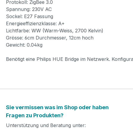
Protokoll: ZigBee 3.0
Spannung: 230V AC
Sockel: E27 Fassung
Energieeffizienzklasse: A+
Lichtfarbe: WW (Warm-Weiss, 2700 Kelvin)
Grösse: 6cm Durchmesser, 12cm hoch
Gewicht: 0.04kg
Benötigt eine Philips HUE Bridge im Netzwerk. Konfigur
Sie vermissen was im Shop oder haben
Fragen zu Produkten?
Unterstützung und Beratung unter: