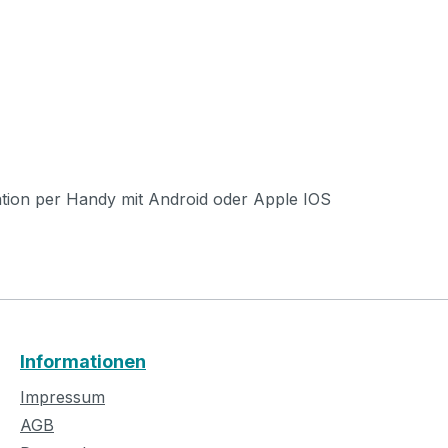
ation per Handy mit Android oder Apple IOS
Informationen
Impressum
AGB