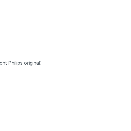
t Philips original)