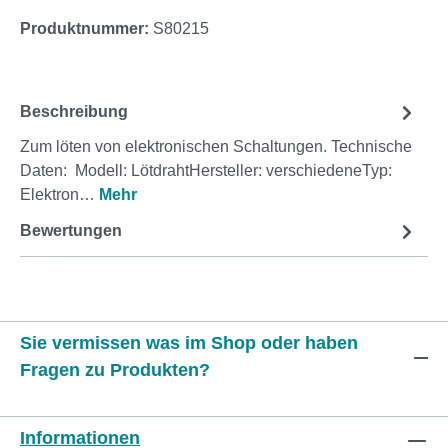
Produktnummer:
S80215
Beschreibung
Zum löten von elektronischen Schaltungen. Technische
Daten: Modell: LötdrahtHersteller: verschiedeneTyp:
Elektron…
Mehr
Bewertungen
Sie vermissen was im Shop oder haben
Fragen zu Produkten?
Informationen