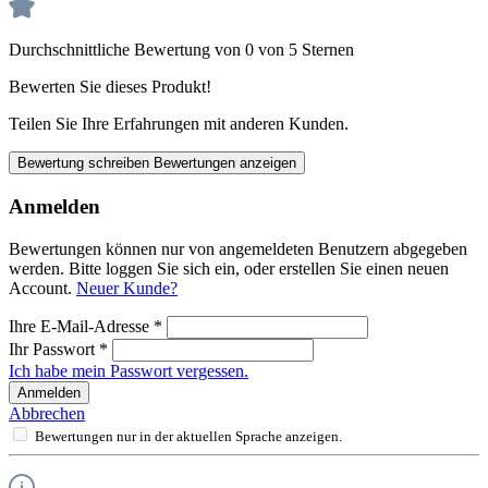
Durchschnittliche Bewertung von 0 von 5 Sternen
Bewerten Sie dieses Produkt!
Teilen Sie Ihre Erfahrungen mit anderen Kunden.
Bewertung schreiben
Bewertungen anzeigen
Anmelden
Bewertungen können nur von angemeldeten Benutzern abgegeben
werden. Bitte loggen Sie sich ein, oder erstellen Sie einen neuen
Account.
Neuer Kunde?
Ihre E-Mail-Adresse
*
Ihr Passwort
*
Ich habe mein Passwort vergessen.
Anmelden
Abbrechen
Bewertungen nur in der aktuellen Sprache anzeigen.