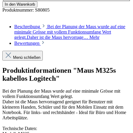
In den Warenkorb
Produktnummer:
S80805
Beschreibung
Bei der Planung der Maus wurde auf eine
minimale Grösse mit vollem Funktionsumfang Wert
gelegt.Daher ist die Maus hervorrage…
Mehr
Bewertungen
Menü schließen
Produktinformationen "Maus M325s
kabellos Logitech"
Bei der Planung der Maus wurde auf eine minimale Grösse mit
vollem Funktionsumfang Wert gelegt.
Daher ist die Maus hervorragend geeignet für Benutzer mit
kleineren Handen, Schüler und für den Mobilen Einsatz mit dem
Notebook. Für links- und rechtshänder - Ideal für Büro und Home
Arbeitsplätze.
Technische Daten: