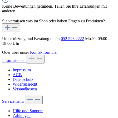
Keine Bewertungen gefunden. Teilen Sie Ihre Erfahrungen mit
anderen.
Sie vermissen was im Shop oder haben Fragen zu Produkten?
Unterstützung und Beratung unter:
052 523 2222
Mo-Fr, 09:00 -
18:00 Uhr
Oder über unser
Kontaktformular
.
Informationen
Impressum
AGB
Datenschutz
Widerrufsrecht
Versandkosten
Servicemenü
Hilfe und Support
Zahlungen