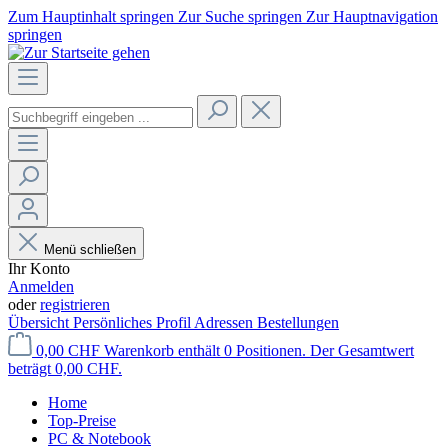
Zum Hauptinhalt springen
Zur Suche springen
Zur Hauptnavigation
springen
Menü schließen
Ihr Konto
Anmelden
oder
registrieren
Übersicht
Persönliches Profil
Adressen
Bestellungen
0,00 CHF
Warenkorb enthält 0 Positionen. Der Gesamtwert
beträgt 0,00 CHF.
Home
Top-Preise
PC & Notebook