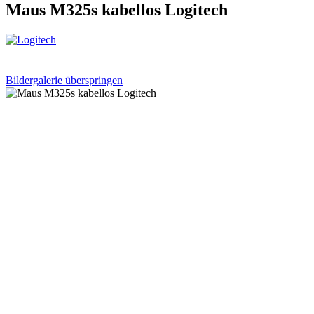
Maus M325s kabellos Logitech
Bildergalerie überspringen