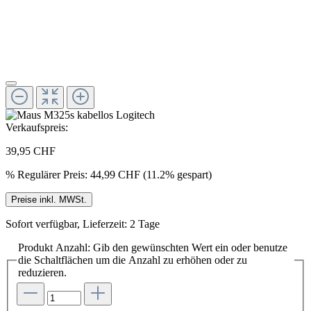
Verkaufspreis:
39,95 CHF
%
Regulärer Preis:
44,99 CHF
(11.2% gespart)
Preise inkl. MWSt.
Sofort verfügbar, Lieferzeit: 2 Tage
Produkt Anzahl: Gib den gewünschten Wert ein oder benutze
die Schaltflächen um die Anzahl zu erhöhen oder zu
reduzieren.