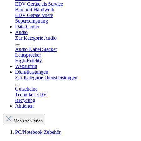
EDV Geräte als Service
Bau und Handwerk
EDV Geräte Miete
Supercomputing
Data-Center
Audio
Zur Kategorie Audio
Audio Kabel Stecker
Lautsprecher
High-Fidelity
Webauftritt
Dienstleistungen
Zur Kategorie Dienstleistungen
Gutscheine
Techniker EDV
Recycling
Aktionen
Menü schließen
PC/Notebook Zubehör