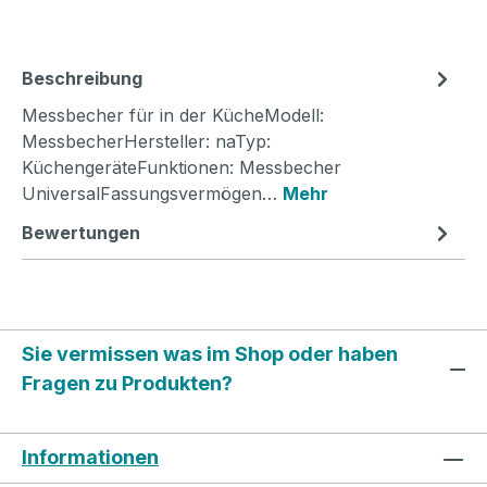
Beschreibung
Messbecher für in der KücheModell:
MessbecherHersteller: naTyp:
KüchengeräteFunktionen: Messbecher
UniversalFassungsvermögen…
Mehr
Bewertungen
Sie vermissen was im Shop oder haben
Fragen zu Produkten?
Informationen