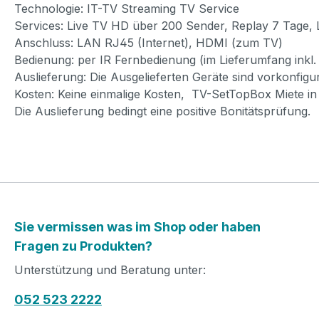
Technologie: IT-TV Streaming TV Service
Services: Live TV HD über 200 Sender, Replay 7 Tage,
Anschluss: LAN RJ45 (Internet), HDMI (zum TV)
Bedienung: per IR Fernbedienung (im Lieferumfang inkl. 
Auslieferung: Die Ausgelieferten Geräte sind vorkonfig
Kosten: Keine einmalige Kosten, TV-SetTopBox Miete in
Die Auslieferung bedingt eine positive Bonitätsprüfung.
Sie vermissen was im Shop oder haben
Fragen zu Produkten?
Unterstützung und Beratung unter:
052 523 2222