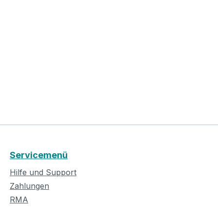
Servicemenü
Hilfe und Support
Zahlungen
RMA