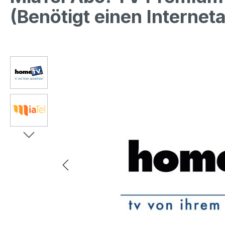
(Benötigt einen Internet
Bildergalerie überspringen