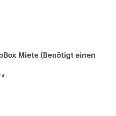
Box Miete (Benötigt einen
Wahl.