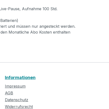
 Live-Pause, Aufnahme 100 Std.
Batterien)
uriert und müssen nur angesteckt werden.
 den Monatliche Abo Kosten enthalten
Informationen
Impressum
AGB
Datenschutz
Widerrufsrecht