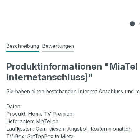
Beschreibung
Bewertungen
Produktinformationen "MiaTel
Internetanschluss)"
Sie haben einen bestehenden Internet Anschluss und m
Daten:
Produkt: Home TV Premium
Lieferanten: MiaTel.ch
Laufkosten: Gem. diesem Angebot, Kosten monatlich
TV-Box: SetTopBox in Miete