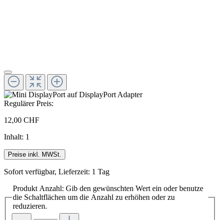
Regulärer Preis:
12,00 CHF
Inhalt:
1
Preise inkl. MWSt.
Sofort verfügbar, Lieferzeit: 1 Tag
Produkt Anzahl: Gib den gewünschten Wert ein oder benutze
die Schaltflächen um die Anzahl zu erhöhen oder zu
reduzieren.