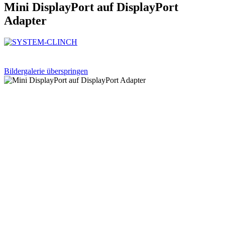
Mini DisplayPort auf DisplayPort
Adapter
Bildergalerie überspringen