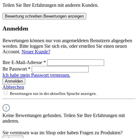
Teilen Sie Ihre Erfahrungen mit anderen Kunden.
Bewertung schreiben
Bewertungen anzeigen
Anmelden
Bewertungen können nur von angemeldeten Benutzern abgegeben
werden. Bitte loggen Sie sich ein, oder erstellen Sie einen neuen
Account.
Neuer Kunde?
Ihre E-Mail-Adresse
*
Ihr Passwort
*
Ich habe mein Passwort vergessen.
Anmelden
Abbrechen
Bewertungen nur in der aktuellen Sprache anzeigen.
Keine Bewertungen gefunden. Teilen Sie Ihre Erfahrungen mit
anderen.
Sie vermissen was im Shop oder haben Fragen zu Produkten?