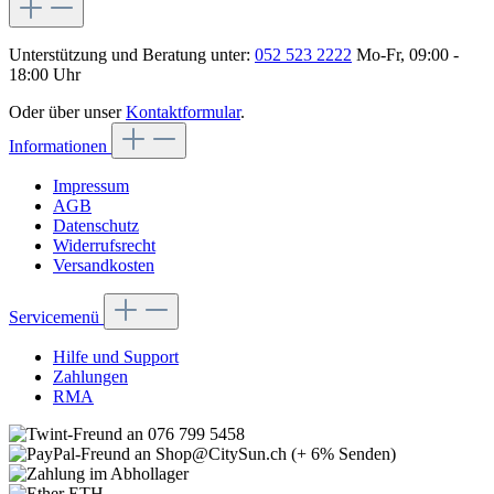
Unterstützung und Beratung unter:
052 523 2222
Mo-Fr, 09:00 -
18:00 Uhr
Oder über unser
Kontaktformular
.
Informationen
Impressum
AGB
Datenschutz
Widerrufsrecht
Versandkosten
Servicemenü
Hilfe und Support
Zahlungen
RMA