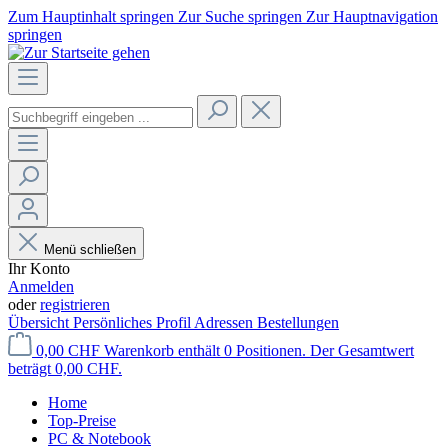
Zum Hauptinhalt springen
Zur Suche springen
Zur Hauptnavigation
springen
Menü schließen
Ihr Konto
Anmelden
oder
registrieren
Übersicht
Persönliches Profil
Adressen
Bestellungen
0,00 CHF
Warenkorb enthält 0 Positionen. Der Gesamtwert
beträgt 0,00 CHF.
Home
Top-Preise
PC & Notebook