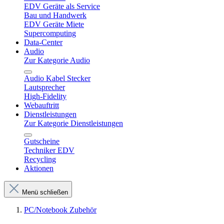
EDV Geräte als Service
Bau und Handwerk
EDV Geräte Miete
Supercomputing
Data-Center
Audio
Zur Kategorie Audio
Audio Kabel Stecker
Lautsprecher
High-Fidelity
Webauftritt
Dienstleistungen
Zur Kategorie Dienstleistungen
Gutscheine
Techniker EDV
Recycling
Aktionen
Menü schließen
PC/Notebook Zubehör