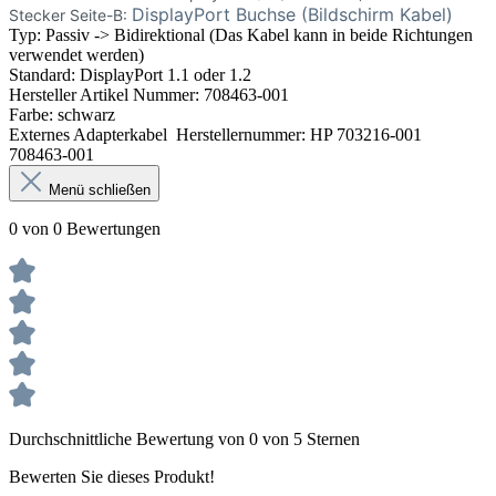
DisplayPort Buchse (Bildschirm Kabel)
Stecker Seite-B:
Typ: Passiv -> Bidirektional (Das Kabel kann in beide Richtungen
verwendet werden)
Standard: DisplayPort 1.1 oder 1.2
Hersteller Artikel Nummer: 708463-001
Farbe: schwarz
Externes Adapterkabel Herstellernummer: HP 703216-001
708463-001
Menü schließen
0 von 0 Bewertungen
Durchschnittliche Bewertung von 0 von 5 Sternen
Bewerten Sie dieses Produkt!