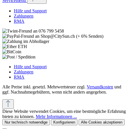
Servicemenü
Hilfe und Support
Zahlungen
RMA
Hilfe und Support
Zahlungen
RMA
Alle Preise inkl. gesetzl. Mehrwertsteuer zzgl.
Versandkosten
und
ggf. Nachnahmegebühren, wenn nicht anders angegeben.
Diese Website verwendet Cookies, um eine bestmögliche Erfahrung
bieten zu können.
Mehr Informationen ...
Nur technisch notwendige
Konfigurieren
Alle Cookies akzeptieren