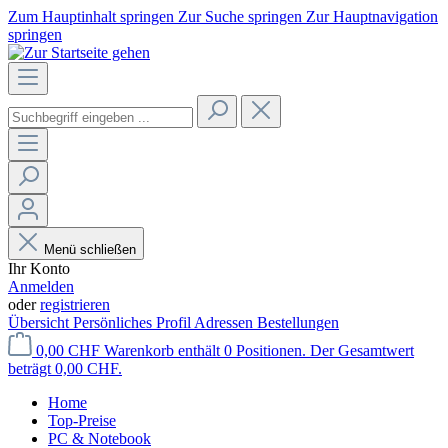
Zum Hauptinhalt springen
Zur Suche springen
Zur Hauptnavigation
springen
Menü schließen
Ihr Konto
Anmelden
oder
registrieren
Übersicht
Persönliches Profil
Adressen
Bestellungen
0,00 CHF
Warenkorb enthält 0 Positionen. Der Gesamtwert
beträgt 0,00 CHF.
Home
Top-Preise
PC & Notebook