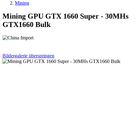
Mining
Mining GPU GTX 1660 Super - 30MHs
GTX1660 Bulk
Bildergalerie überspringen