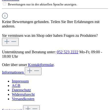
Bewertungen nur in der aktuellen Sprache anzeigen.
Keine Bewertungen gefunden. Teilen Sie Ihre Erfahrungen mit
anderen.
Sie vermissen was im Shop oder haben Fragen zu Produkten?
Unterstützung und Beratung unter:
052 523 2222
Mo-Fr, 09:00 -
18:00 Uhr
Oder über unser
Kontaktformular
.
Informationen
Impressum
AGB
Datenschutz
Widerrufsrecht
Versandkosten