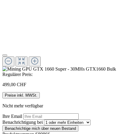
Regulärer Preis:
499,00 CHF
Preise inkl. MWSt.
Nicht mehr verfügbar
Ihre Email
Benachrichtigung bei
Benachrichtige mich über neuen Bestand