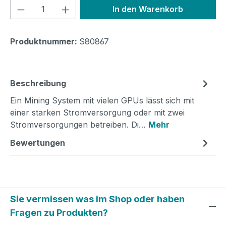
Produkt Anzahl: Gib den gewünschten We
In den Warenkorb
Produktnummer:
S80867
Beschreibung
Ein Mining System mit vielen GPUs lässt sich mit
einer starken Stromversorgung oder mit zwei
Stromversorgungen betreiben. Di…
Mehr
Bewertungen
Sie vermissen was im Shop oder haben
Fragen zu Produkten?