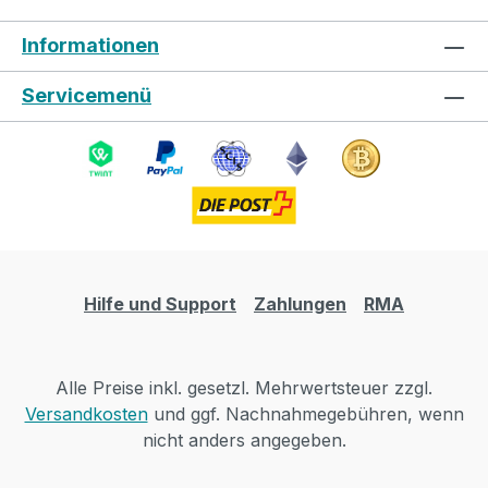
Informationen
Servicemenü
Hilfe und Support
Zahlungen
RMA
Alle Preise inkl. gesetzl. Mehrwertsteuer zzgl.
Versandkosten
und ggf. Nachnahmegebühren, wenn
nicht anders angegeben.