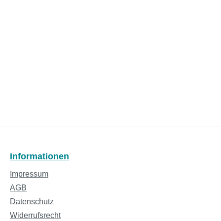
Informationen
Impressum
AGB
Datenschutz
Widerrufsrecht