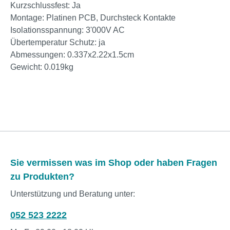
Kurzschlussfest: Ja
Montage: Platinen PCB, Durchsteck Kontakte
Isolationsspannung: 3'000V AC
Übertemperatur Schutz: ja
Abmessungen: 0.337x2.22x1.5cm
Gewicht: 0.019kg
Sie vermissen was im Shop oder haben Fragen
zu Produkten?
Unterstützung und Beratung unter:
052 523 2222