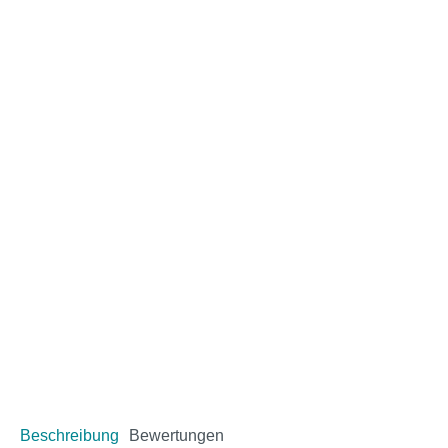
Beschreibung
Bewertungen