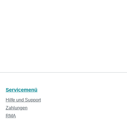
Servicemenü
Hilfe und Support
Zahlungen
RMA