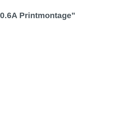
 0.6A Printmontage"