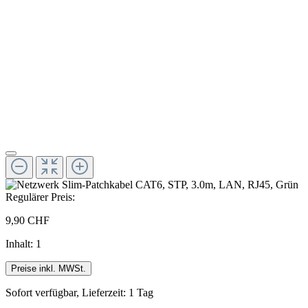
Regulärer Preis:
9,90 CHF
Inhalt:
1
Preise inkl. MWSt.
Sofort verfügbar, Lieferzeit: 1 Tag