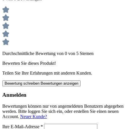
Durchschnittliche Bewertung von 0 von 5 Sternen
Bewerten Sie dieses Produkt!
Teilen Sie Ihre Erfahrungen mit anderen Kunden.
Bewertung schreiben
Bewertungen anzeigen
Anmelden
Bewertungen können nur von angemeldeten Benutzern abgegeben
werden. Bitte loggen Sie sich ein, oder erstellen Sie einen neuen
Account.
Neuer Kunde?
Ihre E-Mail-Adresse
*