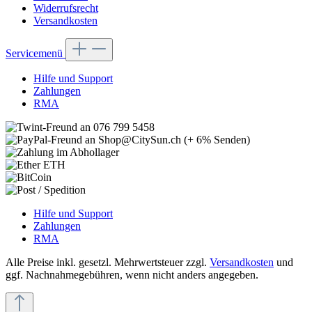
Widerrufsrecht
Versandkosten
Servicemenü
Hilfe und Support
Zahlungen
RMA
Hilfe und Support
Zahlungen
RMA
Alle Preise inkl. gesetzl. Mehrwertsteuer zzgl.
Versandkosten
und
ggf. Nachnahmegebühren, wenn nicht anders angegeben.