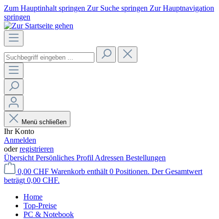
Zum Hauptinhalt springen
Zur Suche springen
Zur Hauptnavigation
springen
Menü schließen
Ihr Konto
Anmelden
oder
registrieren
Übersicht
Persönliches Profil
Adressen
Bestellungen
0,00 CHF
Warenkorb enthält 0 Positionen. Der Gesamtwert
beträgt 0,00 CHF.
Home
Top-Preise
PC & Notebook