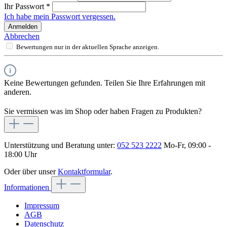
Ihr Passwort
*
Ich habe mein Passwort vergessen.
Anmelden
Abbrechen
Bewertungen nur in der aktuellen Sprache anzeigen.
Keine Bewertungen gefunden. Teilen Sie Ihre Erfahrungen mit
anderen.
Sie vermissen was im Shop oder haben Fragen zu Produkten?
Unterstützung und Beratung unter:
052 523 2222
Mo-Fr, 09:00 -
18:00 Uhr
Oder über unser
Kontaktformular
.
Informationen
Impressum
AGB
Datenschutz