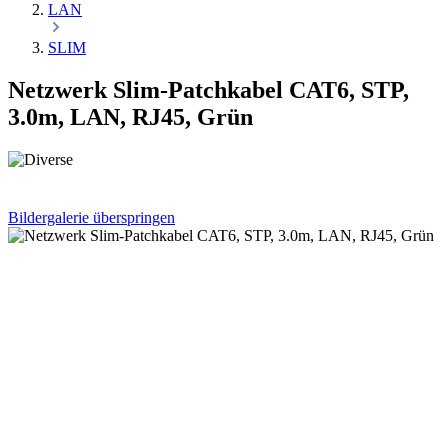
LAN
SLIM
Netzwerk Slim-Patchkabel CAT6, STP,
3.0m, LAN, RJ45, Grün
Bildergalerie überspringen