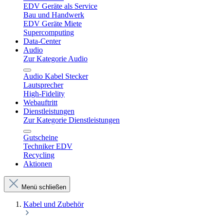
EDV Geräte als Service
Bau und Handwerk
EDV Geräte Miete
Supercomputing
Data-Center
Audio
Zur Kategorie Audio
Audio Kabel Stecker
Lautsprecher
High-Fidelity
Webauftritt
Dienstleistungen
Zur Kategorie Dienstleistungen
Gutscheine
Techniker EDV
Recycling
Aktionen
Menü schließen
Kabel und Zubehör