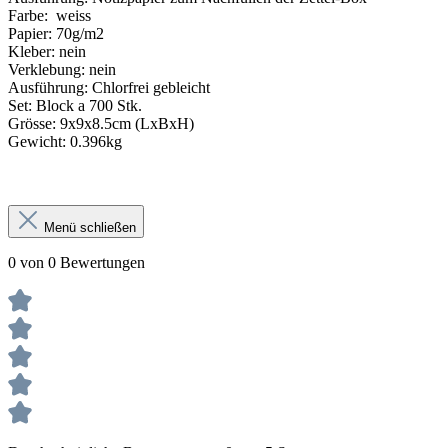
Farbe: weiss
Papier: 70g/m2
Kleber: nein
Verklebung: nein
Ausführung: Chlorfrei gebleicht
Set: Block a 700 Stk.
Grösse: 9x9x8.5cm (LxBxH)
Gewicht: 0.396kg
Menü schließen
0 von 0 Bewertungen