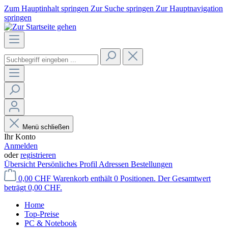
Zum Hauptinhalt springen
Zur Suche springen
Zur Hauptnavigation
springen
Menü schließen
Ihr Konto
Anmelden
oder
registrieren
Übersicht
Persönliches Profil
Adressen
Bestellungen
0,00 CHF
Warenkorb enthält 0 Positionen. Der Gesamtwert
beträgt 0,00 CHF.
Home
Top-Preise
PC & Notebook