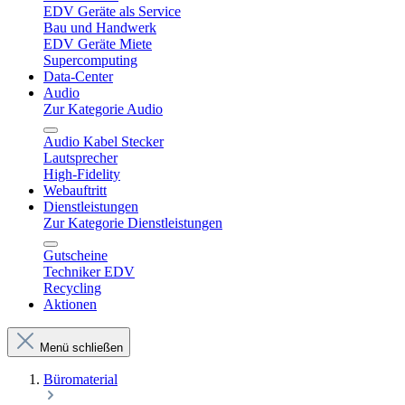
EDV Geräte als Service
Bau und Handwerk
EDV Geräte Miete
Supercomputing
Data-Center
Audio
Zur Kategorie Audio
Audio Kabel Stecker
Lautsprecher
High-Fidelity
Webauftritt
Dienstleistungen
Zur Kategorie Dienstleistungen
Gutscheine
Techniker EDV
Recycling
Aktionen
Menü schließen
Büromaterial