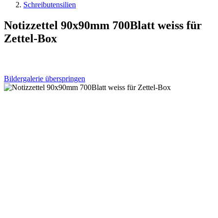
Schreibutensilien
Notizzettel 90x90mm 700Blatt weiss für
Zettel-Box
Bildergalerie überspringen