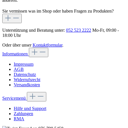
anderen.
Sie vermissen was im Shop oder haben Fragen zu Produkten?
Unterstützung und Beratung unter:
052 523 2222
Mo-Fr, 09:00 -
18:00 Uhr
Oder über unser
Kontaktformular
.
Informationen
Impressum
AGB
Datenschutz
Widerrufsrecht
Versandkosten
Servicemenü
Hilfe und Support
Zahlungen
RMA