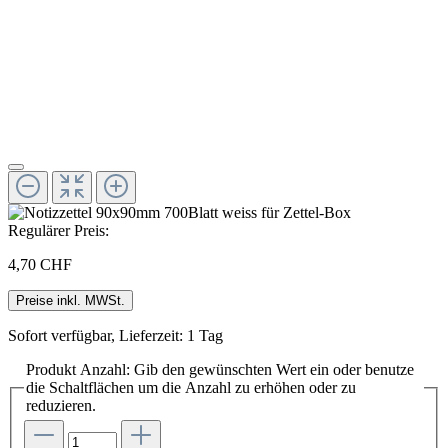
Regulärer Preis:
4,70 CHF
Preise inkl. MWSt.
Sofort verfügbar, Lieferzeit: 1 Tag
Produkt Anzahl: Gib den gewünschten Wert ein oder benutze
die Schaltflächen um die Anzahl zu erhöhen oder zu
reduzieren.