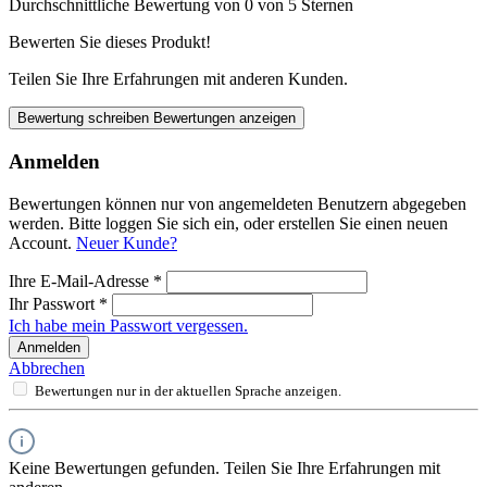
Durchschnittliche Bewertung von 0 von 5 Sternen
Bewerten Sie dieses Produkt!
Teilen Sie Ihre Erfahrungen mit anderen Kunden.
Bewertung schreiben
Bewertungen anzeigen
Anmelden
Bewertungen können nur von angemeldeten Benutzern abgegeben
werden. Bitte loggen Sie sich ein, oder erstellen Sie einen neuen
Account.
Neuer Kunde?
Ihre E-Mail-Adresse
*
Ihr Passwort
*
Ich habe mein Passwort vergessen.
Anmelden
Abbrechen
Bewertungen nur in der aktuellen Sprache anzeigen.
Keine Bewertungen gefunden. Teilen Sie Ihre Erfahrungen mit