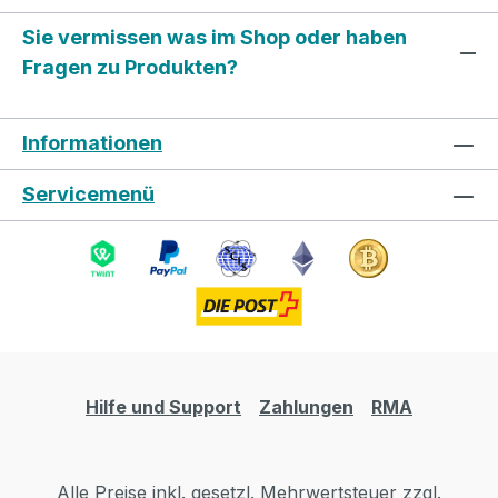
Sie vermissen was im Shop oder haben
Fragen zu Produkten?
Informationen
Servicemenü
Hilfe und Support
Zahlungen
RMA
Alle Preise inkl. gesetzl. Mehrwertsteuer zzgl.