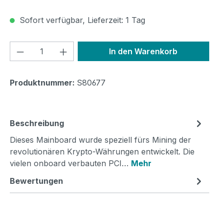
Sofort verfügbar, Lieferzeit: 1 Tag
Produkt Anzahl: Gib den gewünschten We
In den Warenkorb
Produktnummer:
S80677
Beschreibung
Dieses Mainboard wurde speziell fürs Mining der
revolutionären Krypto-Währungen entwickelt. Die
vielen onboard verbauten PCI…
Mehr
Bewertungen