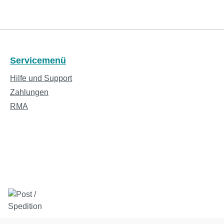
Servicemenü
Hilfe und Support
Zahlungen
RMA