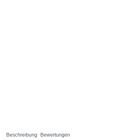
Beschreibung
Bewertungen