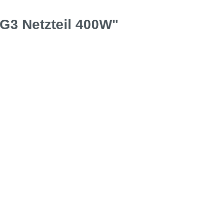
G3 Netzteil 400W"