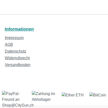
Informationen
Impressum
AGB
Datenschutz
Widerrufsrecht
Versandkosten