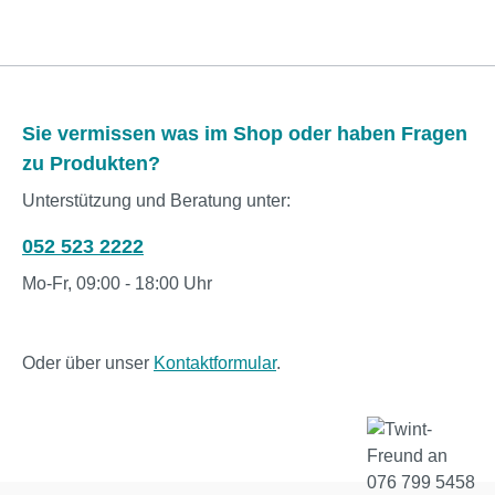
Sie vermissen was im Shop oder haben Fragen
zu Produkten?
Unterstützung und Beratung unter:
052 523 2222
Mo-Fr, 09:00 - 18:00 Uhr
Oder über unser
Kontaktformular
.