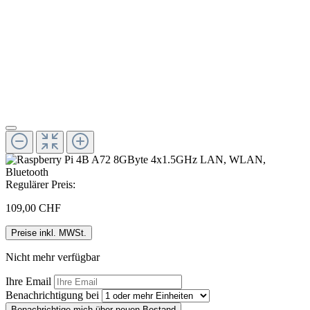
Regulärer Preis:
109,00 CHF
Preise inkl. MWSt.
Nicht mehr verfügbar
Ihre Email
Benachrichtigung bei
Benachrichtige mich über neuen Bestand