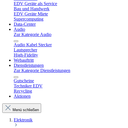
EDV Geräte als Service
Bau und Handwerk
EDV Geräte Miete
Supercomputing
Data-Center
Audio
Zur Kategorie Audio
Audio Kabel Stecker
Lautsprecher
High-Fidelity
Webauftritt
Dienstleistungen
Zur Kategorie Dienstleistungen
Gutscheine
Techniker EDV
Recycling
Aktionen
Menü schließen
Elektronik