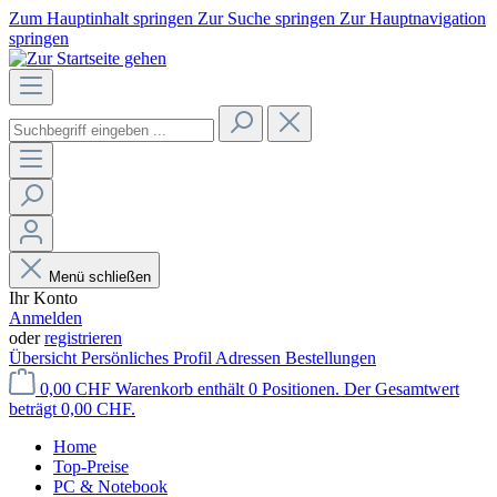
Zum Hauptinhalt springen
Zur Suche springen
Zur Hauptnavigation
springen
Menü schließen
Ihr Konto
Anmelden
oder
registrieren
Übersicht
Persönliches Profil
Adressen
Bestellungen
0,00 CHF
Warenkorb enthält 0 Positionen. Der Gesamtwert
beträgt 0,00 CHF.
Home
Top-Preise
PC & Notebook