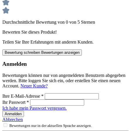
Durchschnittliche Bewertung von 0 von 5 Sternen
Bewerten Sie dieses Produkt!
Teilen Sie Ihre Erfahrungen mit anderen Kunden.
Bewertung schreiben
Bewertungen anzeigen
Anmelden
Bewertungen können nur von angemeldeten Benutzern abgegeben
werden. Bitte loggen Sie sich ein, oder erstellen Sie einen neuen
Account.
Neuer Kunde?
Ihre E-Mail-Adresse
*
Ihr Passwort
*
Ich habe mein Passwort vergessen.
Anmelden
Abbrechen
Bewertungen nur in der aktuellen Sprache anzeigen.