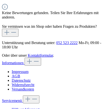
Keine Bewertungen gefunden. Teilen Sie Ihre Erfahrungen mit
anderen.
Sie vermissen was im Shop oder haben Fragen zu Produkten?
Unterstützung und Beratung unter:
052 523 2222
Mo-Fr, 09:00 -
18:00 Uhr
Oder über unser
Kontaktformular
.
Informationen
Impressum
AGB
Datenschutz
Widerrufsrecht
Versandkosten
Servicemenü