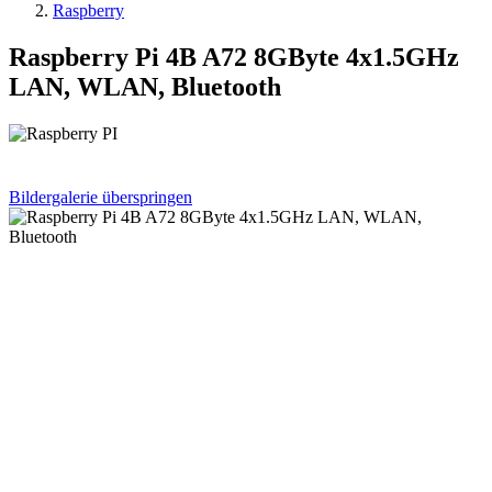
Raspberry
Raspberry Pi 4B A72 8GByte 4x1.5GHz
LAN, WLAN, Bluetooth
Bildergalerie überspringen