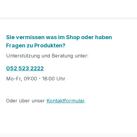
Sie vermissen was im Shop oder haben
Fragen zu Produkten?
Unterstützung und Beratung unter:
052 523 2222
Mo-Fr, 09:00 - 18:00 Uhr
Oder über unser
Kontaktformular
.