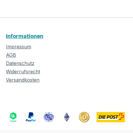
Informationen
Impressum
AGB
Datenschutz
Widerrufsrecht
Versandkosten