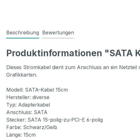
Beschreibung
Bewertungen
Produktinformationen "SATA Ka
Dieses Stromkabel dient zum Anschluss an ein Netzteil 
Grafikkarten.
Modell: SATA-Kabel 15cm
Hersteller: diverse
Typ: Adapterkabel
Anschluss: SATA
Stecker: SATA 15-polig-zu-PCI-E 6-polig
Farbe: Schwarz/Gelb
Länge: 15cm