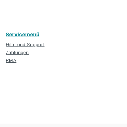
Servicemenü
Hilfe und Support
Zahlungen
RMA