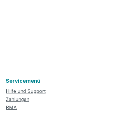
Servicemenü
Hilfe und Support
Zahlungen
RMA