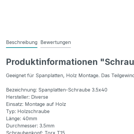
Beschreibung
Bewertungen
Produktinformationen "Schrau
Geeignet für Spanplatten, Holz Montage. Das Teilgewinde
Bezeichnung: Spanplatten-Schraube 3.5x40
Hersteller: Diverse
Einsatz: Montage auf Holz
Typ: Holzschraube
Länge: 40mm
Durchmesser: 3.5mm
Schraubenkopf: Torx T15