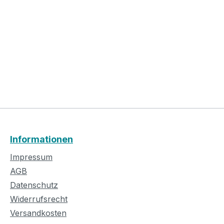
Informationen
Impressum
AGB
Datenschutz
Widerrufsrecht
Versandkosten