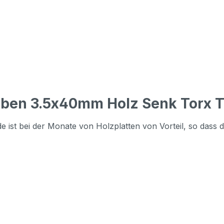
ben 3.5x40mm Holz Senk Torx T
 ist bei der Monate von Holzplatten von Vorteil, so dass d