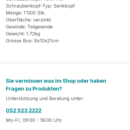
Schraubenkopf-Typ: Senkkopf
Menge: 1'000 Stk.
Oberfläche: verzinkt
Gewinde: Teilgewinde
Gewicht: 1.72kg
Grösse Box: 8x10x21cm
Sie vermissen was im Shop oder haben
Fragen zu Produkten?
Unterstützung und Beratung unter:
052 523 2222
Mo-Fr, 09:00 - 18:00 Uhr