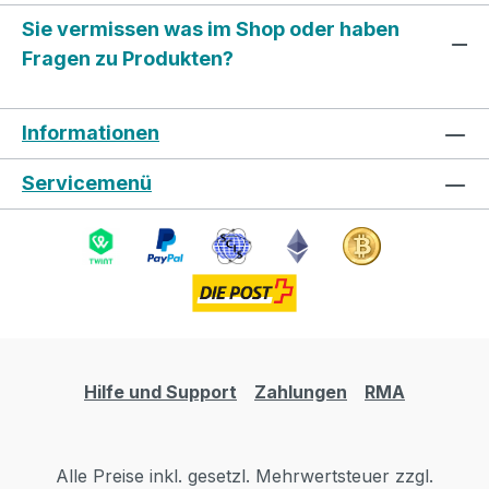
Sie vermissen was im Shop oder haben
Fragen zu Produkten?
Informationen
Servicemenü
Hilfe und Support
Zahlungen
RMA
Alle Preise inkl. gesetzl. Mehrwertsteuer zzgl.