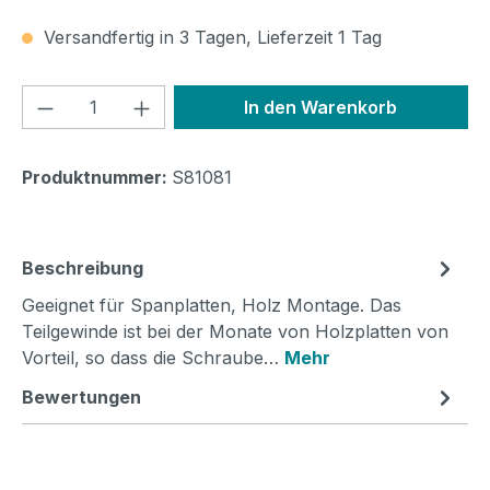
Versandfertig in 3 Tagen, Lieferzeit 1 Tag
Produkt Anzahl: Gib den gewünschten We
In den Warenkorb
Produktnummer:
S81081
Beschreibung
Geeignet für Spanplatten, Holz Montage. Das
Teilgewinde ist bei der Monate von Holzplatten von
Vorteil, so dass die Schraube…
Mehr
Bewertungen