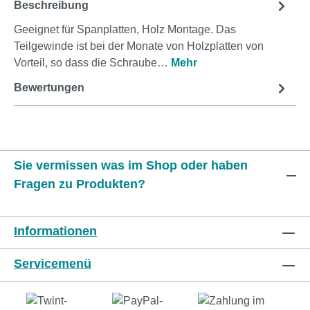
Beschreibung
Geeignet für Spanplatten, Holz Montage. Das
Teilgewinde ist bei der Monate von Holzplatten von
Vorteil, so dass die Schraube…
Mehr
Bewertungen
Sie vermissen was im Shop oder haben
Fragen zu Produkten?
Informationen
Servicemenü