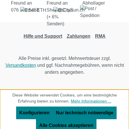
Hilfe und Support
Zahlungen
RMA
Alle Preise inkl. gesetzl. Mehrwertsteuer zzgl.
Versandkosten
und ggf. Nachnahmegebühren, wenn nicht
anders angegeben.
Diese Website verwendet Cookies, um eine bestmögliche
Erfahrung bieten zu können.
Mehr Informationen ...
Konfigurieren
Nur technisch notwendige
Alle Cookies akzeptieren