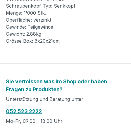
Schraubenkopf-Typ: Senkkopf
Menge: 1'000 Stk.
Oberfläche: verzinkt
Gewinde: Teilgewinde
Gewicht: 2.88kg
Grösse Box: 8x20x21cm
Sie vermissen was im Shop oder haben
Fragen zu Produkten?
Unterstützung und Beratung unter:
052 523 2222
Mo-Fr, 09:00 - 18:00 Uhr