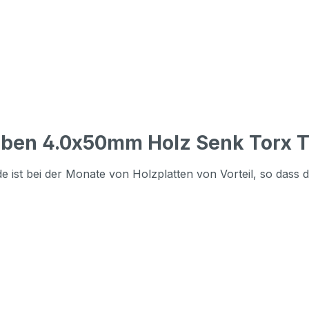
ben 4.0x50mm Holz Senk Torx T
 ist bei der Monate von Holzplatten von Vorteil, so dass d