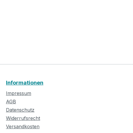
Informationen
Impressum
AGB
Datenschutz
Widerrufsrecht
Versandkosten