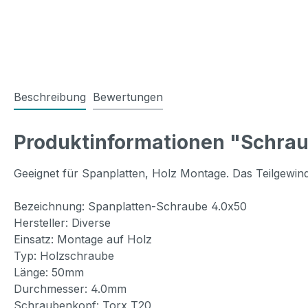
Beschreibung
Bewertungen
Produktinformationen "Schrau
Geeignet für Spanplatten, Holz Montage. Das Teilgewinde
Bezeichnung: Spanplatten-Schraube 4.0x50
Hersteller: Diverse
Einsatz: Montage auf Holz
Typ: Holzschraube
Länge: 50mm
Durchmesser: 4.0mm
Schraubenkopf: Torx T20