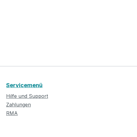
Servicemenü
Hilfe und Support
Zahlungen
RMA