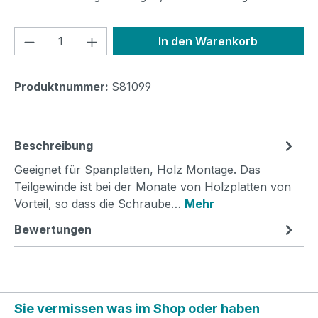
Produkt Anzahl: Gib den gewünschten We
In den Warenkorb
Produktnummer:
S81099
Beschreibung
Geeignet für Spanplatten, Holz Montage. Das
Teilgewinde ist bei der Monate von Holzplatten von
Vorteil, so dass die Schraube…
Mehr
Bewertungen
Sie vermissen was im Shop oder haben