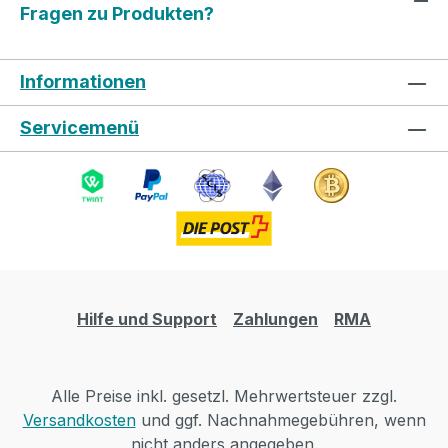
Fragen zu Produkten?
Informationen
Servicemenü
Hilfe und Support
Zahlungen
RMA
Alle Preise inkl. gesetzl. Mehrwertsteuer zzgl.
Versandkosten
und ggf. Nachnahmegebühren, wenn
nicht anders angegeben.