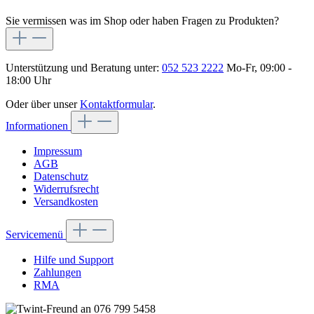
Sie vermissen was im Shop oder haben Fragen zu Produkten?
Unterstützung und Beratung unter:
052 523 2222
Mo-Fr, 09:00 -
18:00 Uhr
Oder über unser
Kontaktformular
.
Informationen
Impressum
AGB
Datenschutz
Widerrufsrecht
Versandkosten
Servicemenü
Hilfe und Support
Zahlungen
RMA