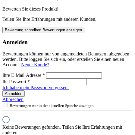
Bewerten Sie dieses Produkt!
Teilen Sie Ihre Erfahrungen mit anderen Kunden.
Bewertung schreiben
Bewertungen anzeigen
Anmelden
Bewertungen können nur von angemeldeten Benutzern abgegeben
werden. Bitte loggen Sie sich ein, oder erstellen Sie einen neuen
Account.
Neuer Kunde?
Ihre E-Mail-Adresse
*
Ihr Passwort
*
Ich habe mein Passwort vergessen.
Anmelden
Abbrechen
Bewertungen nur in der aktuellen Sprache anzeigen.
Keine Bewertungen gefunden. Teilen Sie Ihre Erfahrungen mit
anderen.