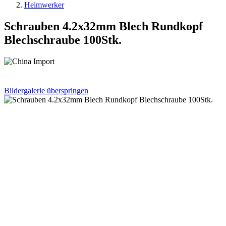
Heimwerker
Schrauben 4.2x32mm Blech Rundkopf
Blechschraube 100Stk.
Bildergalerie überspringen