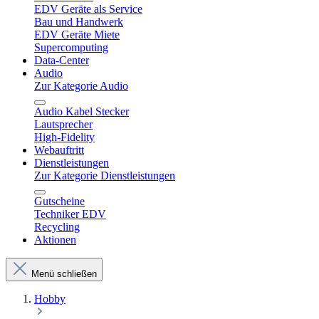
EDV Geräte als Service
Bau und Handwerk
EDV Geräte Miete
Supercomputing
Data-Center
Audio
Zur Kategorie Audio
Audio Kabel Stecker
Lautsprecher
High-Fidelity
Webauftritt
Dienstleistungen
Zur Kategorie Dienstleistungen
Gutscheine
Techniker EDV
Recycling
Aktionen
Menü schließen
Hobby