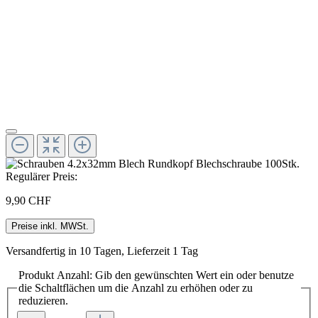
Regulärer Preis:
9,90 CHF
Preise inkl. MWSt.
Versandfertig in 10 Tagen, Lieferzeit 1 Tag
Produkt Anzahl: Gib den gewünschten Wert ein oder benutze
die Schaltflächen um die Anzahl zu erhöhen oder zu
reduzieren.