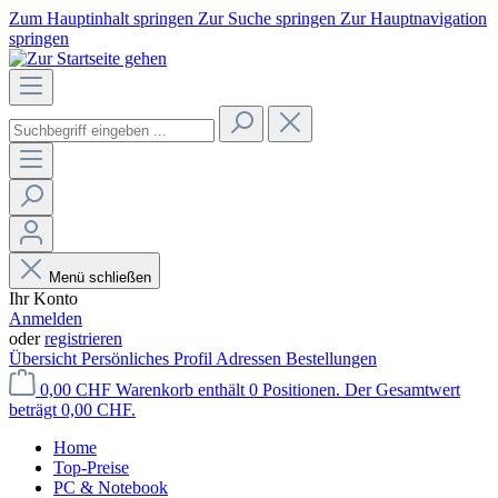
Zum Hauptinhalt springen
Zur Suche springen
Zur Hauptnavigation
springen
Menü schließen
Ihr Konto
Anmelden
oder
registrieren
Übersicht
Persönliches Profil
Adressen
Bestellungen
0,00 CHF
Warenkorb enthält 0 Positionen. Der Gesamtwert
beträgt 0,00 CHF.
Home
Top-Preise
PC & Notebook