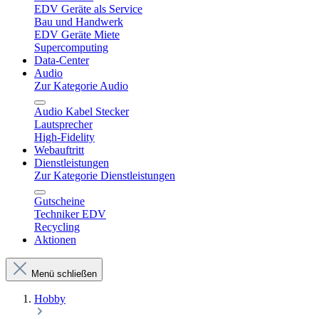
EDV Geräte als Service
Bau und Handwerk
EDV Geräte Miete
Supercomputing
Data-Center
Audio
Zur Kategorie Audio
Audio Kabel Stecker
Lautsprecher
High-Fidelity
Webauftritt
Dienstleistungen
Zur Kategorie Dienstleistungen
Gutscheine
Techniker EDV
Recycling
Aktionen
Menü schließen
Hobby