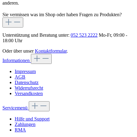
anderen.
Sie vermissen was im Shop oder haben Fragen zu Produkten?
Unterstützung und Beratung unter:
052 523 2222
Mo-Fr, 09:00 -
18:00 Uhr
Oder über unser
Kontaktformular
.
Informationen
Impressum
AGB
Datenschutz
Widerrufsrecht
Versandkosten
Servicemenü
Hilfe und Support
Zahlungen
RMA