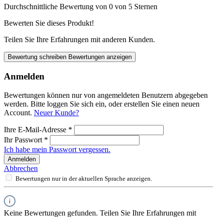
Durchschnittliche Bewertung von 0 von 5 Sternen
Bewerten Sie dieses Produkt!
Teilen Sie Ihre Erfahrungen mit anderen Kunden.
Bewertung schreiben
Bewertungen anzeigen
Anmelden
Bewertungen können nur von angemeldeten Benutzern abgegeben
werden. Bitte loggen Sie sich ein, oder erstellen Sie einen neuen
Account.
Neuer Kunde?
Ihre E-Mail-Adresse
*
Ihr Passwort
*
Ich habe mein Passwort vergessen.
Anmelden
Abbrechen
Bewertungen nur in der aktuellen Sprache anzeigen.
Keine Bewertungen gefunden. Teilen Sie Ihre Erfahrungen mit