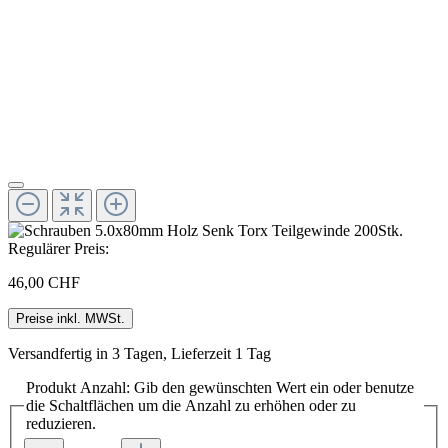
Regulärer Preis:
46,00 CHF
Preise inkl. MWSt.
Versandfertig in 3 Tagen, Lieferzeit 1 Tag
Produkt Anzahl: Gib den gewünschten Wert ein oder benutze
die Schaltflächen um die Anzahl zu erhöhen oder zu
reduzieren.