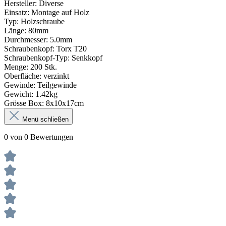
Hersteller: Diverse
Einsatz: Montage auf Holz
Typ: Holzschraube
Länge: 80mm
Durchmesser: 5.0mm
Schraubenkopf: Torx T20
Schraubenkopf-Typ: Senkkopf
Menge: 200 Stk.
Oberfläche: verzinkt
Gewinde: Teilgewinde
Gewicht: 1.42kg
Grösse Box: 8x10x17cm
Menü schließen
0 von 0 Bewertungen