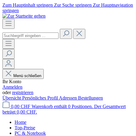
Zum Hauptinhalt springen
Zur Suche springen
Zur Hauptnavigation
springen
Menü schließen
Ihr Konto
Anmelden
oder
registrieren
Übersicht
Persönliches Profil
Adressen
Bestellungen
0,00 CHF
Warenkorb enthält 0 Positionen. Der Gesamtwert
beträgt 0,00 CHF.
Home
Top-Preise
PC & Notebook