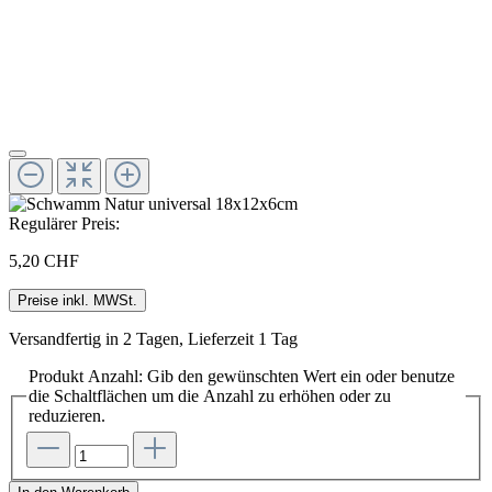
Regulärer Preis:
5,20 CHF
Preise inkl. MWSt.
Versandfertig in 2 Tagen, Lieferzeit 1 Tag
Produkt Anzahl: Gib den gewünschten Wert ein oder benutze
die Schaltflächen um die Anzahl zu erhöhen oder zu
reduzieren.