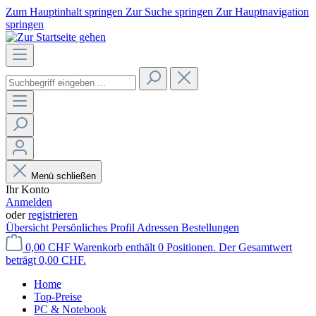
Zum Hauptinhalt springen
Zur Suche springen
Zur Hauptnavigation
springen
Menü schließen
Ihr Konto
Anmelden
oder
registrieren
Übersicht
Persönliches Profil
Adressen
Bestellungen
0,00 CHF
Warenkorb enthält 0 Positionen. Der Gesamtwert
beträgt 0,00 CHF.
Home
Top-Preise
PC & Notebook