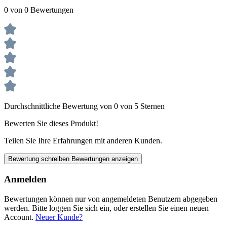
0 von 0 Bewertungen
Durchschnittliche Bewertung von 0 von 5 Sternen
Bewerten Sie dieses Produkt!
Teilen Sie Ihre Erfahrungen mit anderen Kunden.
Bewertung schreiben
Bewertungen anzeigen
Anmelden
Bewertungen können nur von angemeldeten Benutzern abgegeben
werden. Bitte loggen Sie sich ein, oder erstellen Sie einen neuen
Account.
Neuer Kunde?