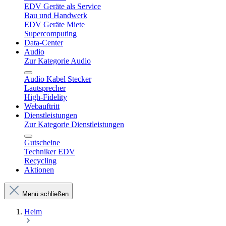
EDV Geräte als Service
Bau und Handwerk
EDV Geräte Miete
Supercomputing
Data-Center
Audio
Zur Kategorie Audio
Audio Kabel Stecker
Lautsprecher
High-Fidelity
Webauftritt
Dienstleistungen
Zur Kategorie Dienstleistungen
Gutscheine
Techniker EDV
Recycling
Aktionen
Menü schließen
Heim