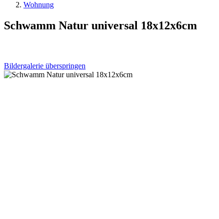
Wohnung
Schwamm Natur universal 18x12x6cm
Bildergalerie überspringen