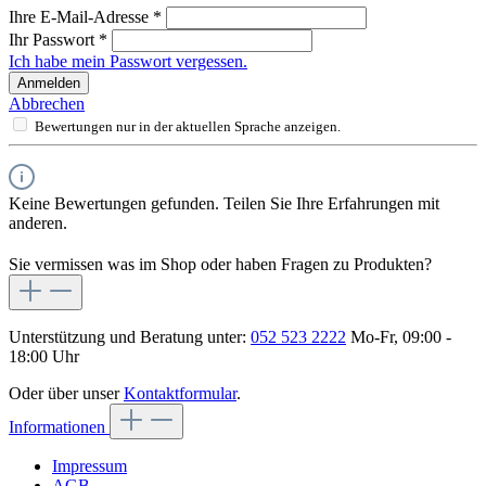
Ihre E-Mail-Adresse
*
Ihr Passwort
*
Ich habe mein Passwort vergessen.
Anmelden
Abbrechen
Bewertungen nur in der aktuellen Sprache anzeigen.
Keine Bewertungen gefunden. Teilen Sie Ihre Erfahrungen mit
anderen.
Sie vermissen was im Shop oder haben Fragen zu Produkten?
Unterstützung und Beratung unter:
052 523 2222
Mo-Fr, 09:00 -
18:00 Uhr
Oder über unser
Kontaktformular
.
Informationen
Impressum
AGB