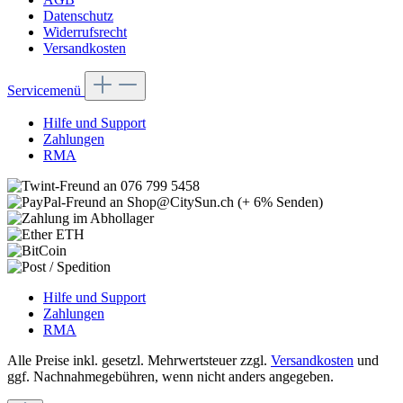
Datenschutz
Widerrufsrecht
Versandkosten
Servicemenü
Hilfe und Support
Zahlungen
RMA
Hilfe und Support
Zahlungen
RMA
Alle Preise inkl. gesetzl. Mehrwertsteuer zzgl.
Versandkosten
und
ggf. Nachnahmegebühren, wenn nicht anders angegeben.