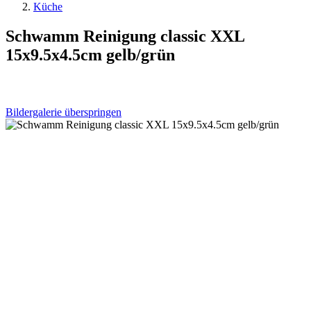
Küche
Schwamm Reinigung classic XXL
15x9.5x4.5cm gelb/grün
Bildergalerie überspringen