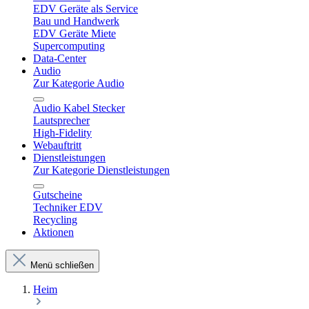
EDV Geräte als Service
Bau und Handwerk
EDV Geräte Miete
Supercomputing
Data-Center
Audio
Zur Kategorie Audio
Audio Kabel Stecker
Lautsprecher
High-Fidelity
Webauftritt
Dienstleistungen
Zur Kategorie Dienstleistungen
Gutscheine
Techniker EDV
Recycling
Aktionen
Menü schließen
Heim