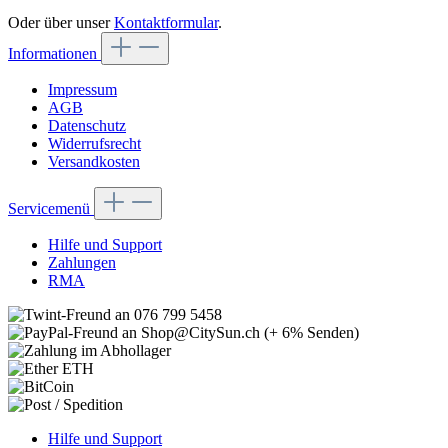
Oder über unser
Kontaktformular
.
Informationen
Impressum
AGB
Datenschutz
Widerrufsrecht
Versandkosten
Servicemenü
Hilfe und Support
Zahlungen
RMA
Hilfe und Support