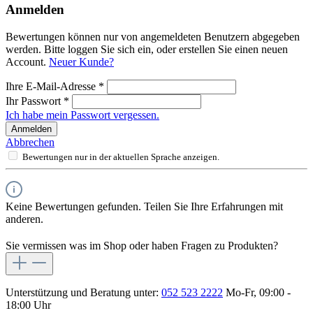
Anmelden
Bewertungen können nur von angemeldeten Benutzern abgegeben
werden. Bitte loggen Sie sich ein, oder erstellen Sie einen neuen
Account.
Neuer Kunde?
Ihre E-Mail-Adresse
*
Ihr Passwort
*
Ich habe mein Passwort vergessen.
Anmelden
Abbrechen
Bewertungen nur in der aktuellen Sprache anzeigen.
Keine Bewertungen gefunden. Teilen Sie Ihre Erfahrungen mit
anderen.
Sie vermissen was im Shop oder haben Fragen zu Produkten?
Unterstützung und Beratung unter:
052 523 2222
Mo-Fr, 09:00 -
18:00 Uhr