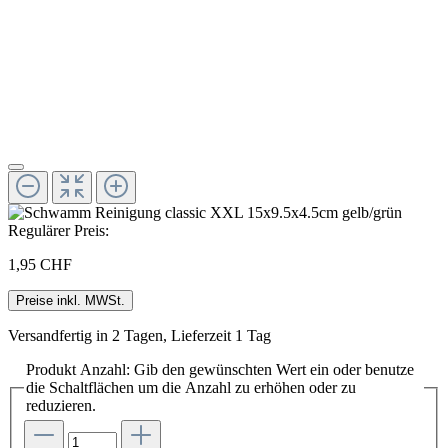
Regulärer Preis:
1,95 CHF
Preise inkl. MWSt.
Versandfertig in 2 Tagen, Lieferzeit 1 Tag
Produkt Anzahl: Gib den gewünschten Wert ein oder benutze
die Schaltflächen um die Anzahl zu erhöhen oder zu
reduzieren.