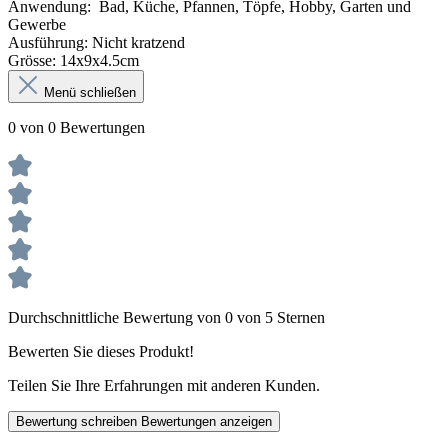
Anwendung: Bad, Küche, Pfannen, Töpfe, Hobby, Garten und
Gewerbe
Ausführung: Nicht kratzend
Grö
sse: 14x9x4.5cm
Menü schließen
0 von 0 Bewertungen
Durchschnittliche Bewertung von 0 von 5 Sternen
Bewerten Sie dieses Produkt!
Teilen Sie Ihre Erfahrungen mit anderen Kunden.
Bewertung schreiben
Bewertungen anzeigen