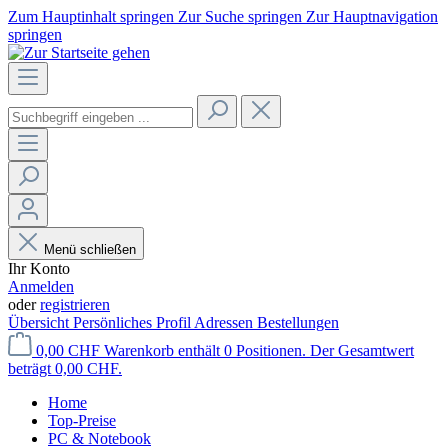
Zum Hauptinhalt springen
Zur Suche springen
Zur Hauptnavigation
springen
Menü schließen
Ihr Konto
Anmelden
oder
registrieren
Übersicht
Persönliches Profil
Adressen
Bestellungen
0,00 CHF
Warenkorb enthält 0 Positionen. Der Gesamtwert
beträgt 0,00 CHF.
Home
Top-Preise
PC & Notebook