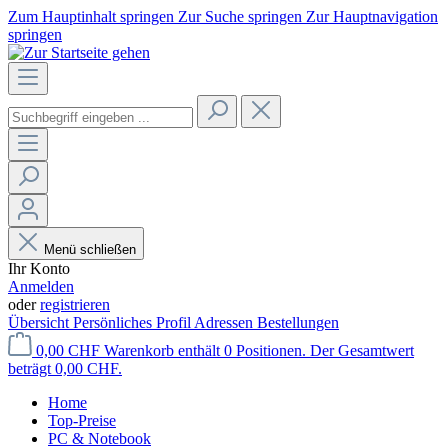
Zum Hauptinhalt springen
Zur Suche springen
Zur Hauptnavigation
springen
Menü schließen
Ihr Konto
Anmelden
oder
registrieren
Übersicht
Persönliches Profil
Adressen
Bestellungen
0,00 CHF
Warenkorb enthält 0 Positionen. Der Gesamtwert
beträgt 0,00 CHF.
Home
Top-Preise
PC & Notebook