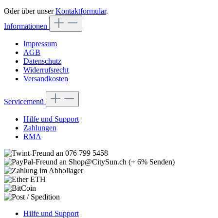
Oder über unser
Kontaktformular
.
Informationen
Impressum
AGB
Datenschutz
Widerrufsrecht
Versandkosten
Servicemenü
Hilfe und Support
Zahlungen
RMA
Hilfe und Support