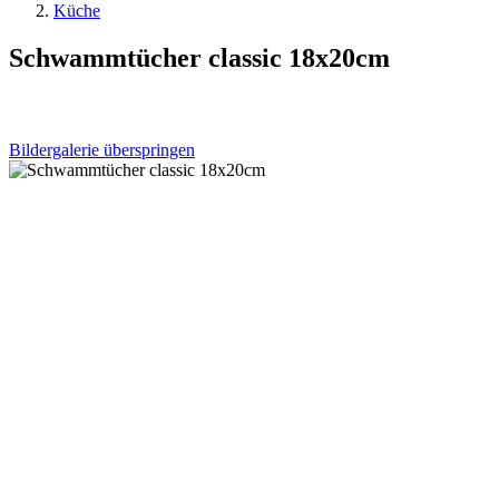
Küche
Schwammtücher classic 18x20cm
Bildergalerie überspringen