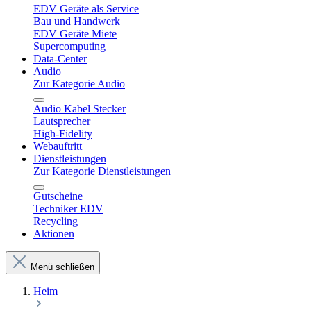
EDV Geräte als Service
Bau und Handwerk
EDV Geräte Miete
Supercomputing
Data-Center
Audio
Zur Kategorie Audio
Audio Kabel Stecker
Lautsprecher
High-Fidelity
Webauftritt
Dienstleistungen
Zur Kategorie Dienstleistungen
Gutscheine
Techniker EDV
Recycling
Aktionen
Menü schließen
Heim