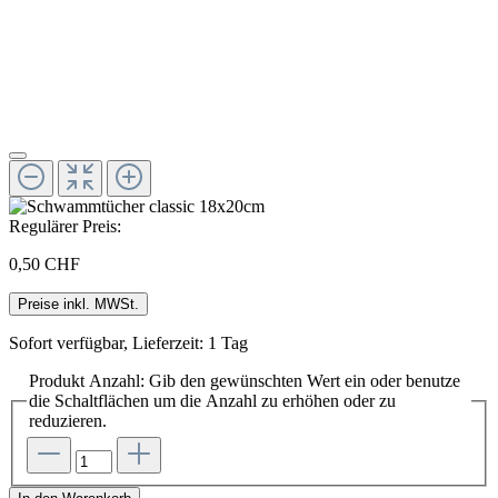
Regulärer Preis:
0,50 CHF
Preise inkl. MWSt.
Sofort verfügbar, Lieferzeit: 1 Tag
Produkt Anzahl: Gib den gewünschten Wert ein oder benutze
die Schaltflächen um die Anzahl zu erhöhen oder zu
reduzieren.