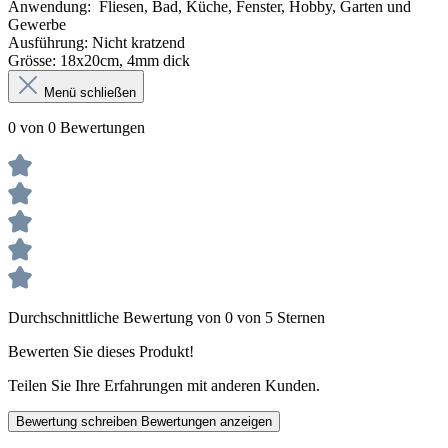
Anwendung: Fliesen, Bad, Küche, Fenster, Hobby, Garten und
Gewerbe
Ausführung: Nicht kratzend
Grö
sse: 18x20cm, 4mm dick
Menü schließen
0 von 0 Bewertungen
Durchschnittliche Bewertung von 0 von 5 Sternen
Bewerten Sie dieses Produkt!
Teilen Sie Ihre Erfahrungen mit anderen Kunden.
Bewertung schreiben
Bewertungen anzeigen