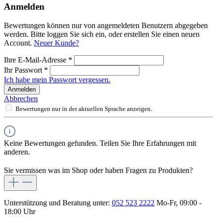
Anmelden
Bewertungen können nur von angemeldeten Benutzern abgegeben
werden. Bitte loggen Sie sich ein, oder erstellen Sie einen neuen
Account.
Neuer Kunde?
Ihre E-Mail-Adresse
*
Ihr Passwort
*
Ich habe mein Passwort vergessen.
Anmelden
Abbrechen
Bewertungen nur in der aktuellen Sprache anzeigen.
Keine Bewertungen gefunden. Teilen Sie Ihre Erfahrungen mit
anderen.
Sie vermissen was im Shop oder haben Fragen zu Produkten?
Unterstützung und Beratung unter:
052 523 2222
Mo-Fr, 09:00 -
18:00 Uhr