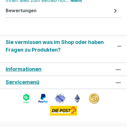
Ihnen alles zum Betrieb not…
Mehr
Bewertungen
Sie vermissen was im Shop oder haben
Fragen zu Produkten?
Informationen
Servicemenü