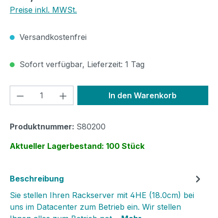
Preise inkl. MWSt.
Versandkostenfrei
Sofort verfügbar, Lieferzeit: 1 Tag
Produkt Anzahl: Gib den gewünschten We
In den Warenkorb
Produktnummer:
S80200
Aktueller Lagerbestand: 100 Stück
Beschreibung
Sie stellen Ihren Rackserver mit 4HE (18.0cm) bei
uns im Datacenter zum Betrieb ein. Wir stellen