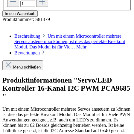
In den Warenkorb
Produktnummer:
S81379
Beschreibung
Um mit einem Microcontroller mehrere
Servos ansteuern zu können, ist dies das perfekte Breakout
Modul. Das Modul ist für Vie…
Mehr
Bewertungen
Menü schließen
Produktinformationen "Servo/LED
Kontroller 16-Kanal I2C PWM PCA9685
"
Um mit einem Microcontroller mehrere Servos ansteuern zu können,
ist dies das perfekte Breakout Modul. Das Modul ist für Viele PWN
Anwendungen geeignet, z.B. auch um LED’s zu dimmen. Es
können bis zu 62 Boards gleichzeitig betrieben werden. Ist keine
Lötbrücke gesetzt, ist die I2C Adresse Standard auf 0x40 gesetzt.