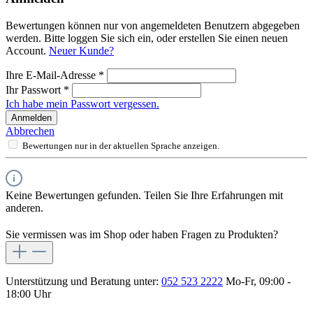
Bewertungen können nur von angemeldeten Benutzern abgegeben
werden. Bitte loggen Sie sich ein, oder erstellen Sie einen neuen
Account.
Neuer Kunde?
Ihre E-Mail-Adresse
*
Ihr Passwort
*
Ich habe mein Passwort vergessen.
Anmelden
Abbrechen
Bewertungen nur in der aktuellen Sprache anzeigen.
Keine Bewertungen gefunden. Teilen Sie Ihre Erfahrungen mit
anderen.
Sie vermissen was im Shop oder haben Fragen zu Produkten?
Unterstützung und Beratung unter:
052 523 2222
Mo-Fr, 09:00 -
18:00 Uhr