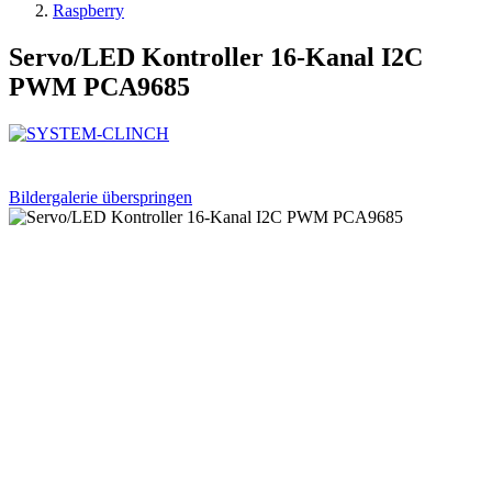
Raspberry
Servo/LED Kontroller 16-Kanal I2C
PWM PCA9685
Bildergalerie überspringen