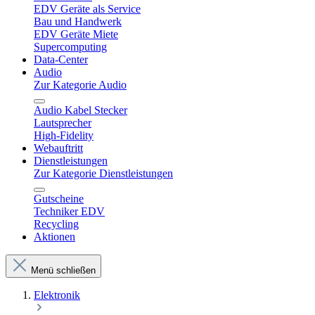
EDV Geräte als Service
Bau und Handwerk
EDV Geräte Miete
Supercomputing
Data-Center
Audio
Zur Kategorie Audio
Audio Kabel Stecker
Lautsprecher
High-Fidelity
Webauftritt
Dienstleistungen
Zur Kategorie Dienstleistungen
Gutscheine
Techniker EDV
Recycling
Aktionen
Menü schließen
Elektronik