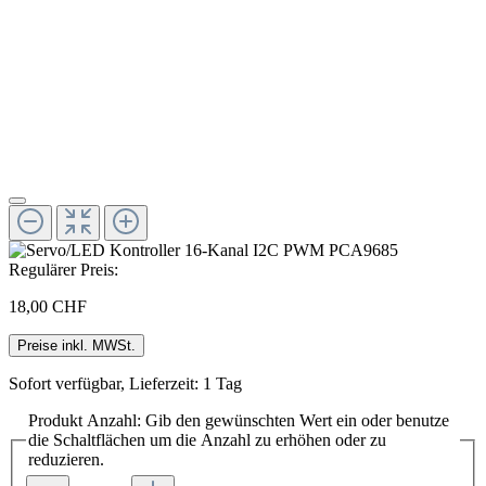
Regulärer Preis:
18,00 CHF
Preise inkl. MWSt.
Sofort verfügbar, Lieferzeit: 1 Tag
Produkt Anzahl: Gib den gewünschten Wert ein oder benutze
die Schaltflächen um die Anzahl zu erhöhen oder zu
reduzieren.