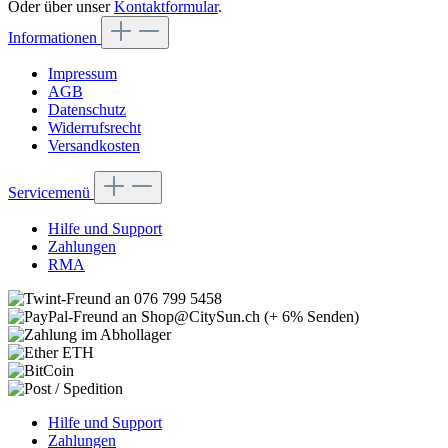
Oder über unser
Kontaktformular
.
Informationen
Impressum
AGB
Datenschutz
Widerrufsrecht
Versandkosten
Servicemenü
Hilfe und Support
Zahlungen
RMA
Hilfe und Support
Zahlungen