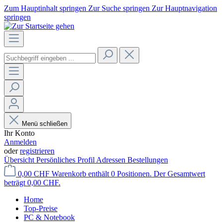
Zum Hauptinhalt springen
Zur Suche springen
Zur Hauptnavigation
springen
Menü schließen
Ihr Konto
Anmelden
oder
registrieren
Übersicht
Persönliches Profil
Adressen
Bestellungen
0,00 CHF
Warenkorb enthält 0 Positionen. Der Gesamtwert
beträgt 0,00 CHF.
Home
Top-Preise
PC & Notebook