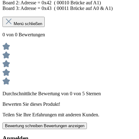
Board 2: Adresse = 0x42 ( 00010 Brücke auf A1)
Board 3: Adresse = 0x43 ( 00011 Brücke auf A0 & A1)
Menü schließen
0 von 0 Bewertungen
Durchschnittliche Bewertung von 0 von 5 Sternen
Bewerten Sie dieses Produkt!
Teilen Sie Ihre Erfahrungen mit anderen Kunden.
Bewertung schreiben
Bewertungen anzeigen
Anmelden