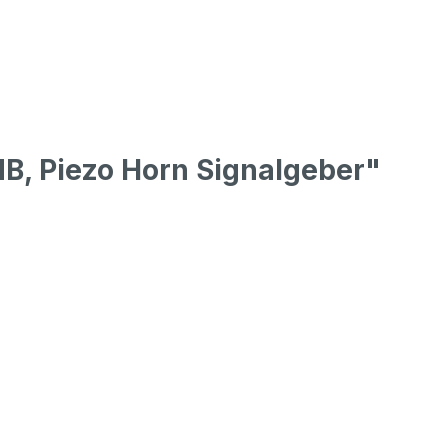
B, Piezo Horn Signalgeber"