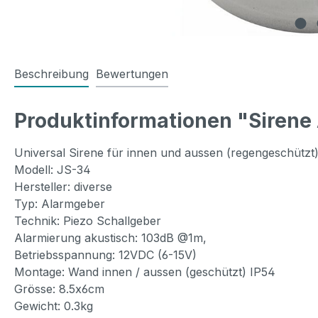
Beschreibung
Bewertungen
Produktinformationen "Sirene
Universal Sirene für innen und aussen (regengeschützt
Modell: JS-34
Hersteller: diverse
Typ: Alarmgeber
Technik: Piezo Schallgeber
Alarmierung akustisch: 103dB @1m,
Betriebsspannung: 12VDC (6-15V)
Montage: Wand innen / aussen (geschützt) IP54
Grösse: 8.5x6cm
Gewicht: 0.3kg