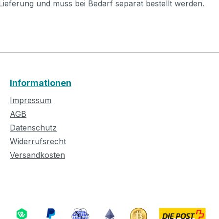
 Lieferung und muss bei Bedarf separat bestellt werden.
Informationen
Impressum
AGB
Datenschutz
Widerrufsrecht
Versandkosten