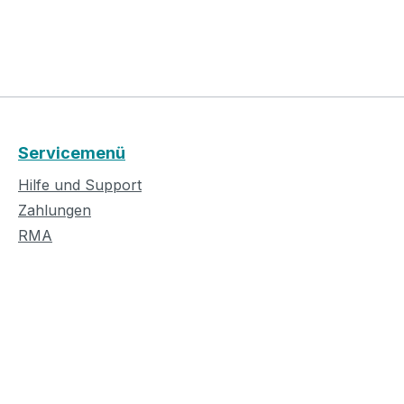
Servicemenü
Hilfe und Support
Zahlungen
RMA