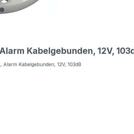
 Alarm Kabelgebunden, 12V, 103d
), Alarm Kabelgebunden, 12V, 103dB