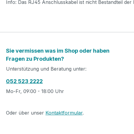
Info: Das RJ45 Anschlusskabel ist nicht Bestandteil der
Sie vermissen was im Shop oder haben
Fragen zu Produkten?
Unterstützung und Beratung unter:
052 523 2222
Mo-Fr, 09:00 - 18:00 Uhr
Oder über unser
Kontaktformular
.