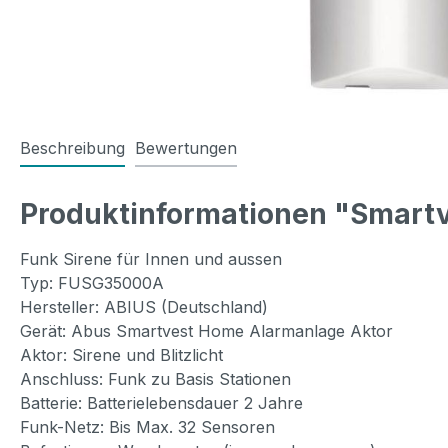
Beschreibung
Bewertungen
Produktinformationen "Smar
Funk Sirene für Innen und aussen
Typ: FUSG35000A
Hersteller: ABIUS (Deutschland)
Gerät: Abus Smartvest Home Alarmanlage Aktor
Aktor: Sirene und Blitzlicht
Anschluss: Funk zu Basis Stationen
Batterie: Batterielebensdauer 2 Jahre
Funk-Netz: Bis Max. 32 Sensoren