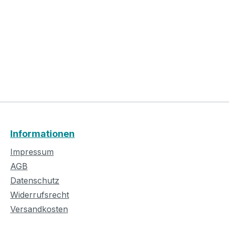
Informationen
Impressum
AGB
Datenschutz
Widerrufsrecht
Versandkosten