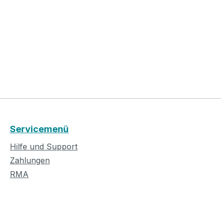
Servicemenü
Hilfe und Support
Zahlungen
RMA