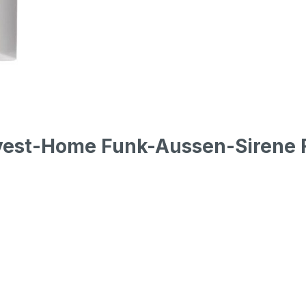
tvest-Home Funk-Aussen-Siren