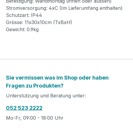
Befestigung: Wandmontag (innen oder aussen)
Stromversorgung: 4xC (Im Lieferumfang enthalten)
Schutzart: IP44
Grösse: 11x30x10cm (TxBxH)
Gewicht: 0.9kg
Sie vermissen was im Shop oder haben
Fragen zu Produkten?
Unterstützung und Beratung unter:
052 523 2222
Mo-Fr, 09:00 - 18:00 Uhr