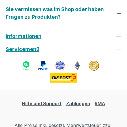
Sie vermissen was im Shop oder haben
Fragen zu Produkten?
Informationen
Servicemenü
Hilfe und Support
Zahlungen
RMA
Alle Preise inkl. gesetzl. Mehrwertsteuer zzgl.