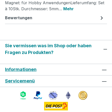
Magnet: für Hobby AnwendungenLieferumfang: Set
à 10Stk. Durchmesser: 5mm…
Mehr
Bewertungen
Sie vermissen was im Shop oder haben
Fragen zu Produkten?
Informationen
Servicemenü